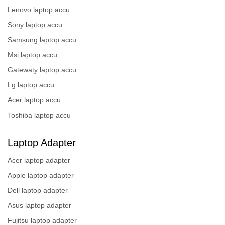
Lenovo laptop accu
Sony laptop accu
Samsung laptop accu
Msi laptop accu
Gatewaty laptop accu
Lg laptop accu
Acer laptop accu
Toshiba laptop accu
Laptop Adapter
Acer laptop adapter
Apple laptop adapter
Dell laptop adapter
Asus laptop adapter
Fujitsu laptop adapter