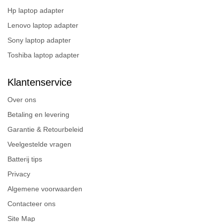
Hp laptop adapter
Lenovo laptop adapter
Sony laptop adapter
Toshiba laptop adapter
Klantenservice
Over ons
Betaling en levering
Garantie & Retourbeleid
Veelgestelde vragen
Batterij tips
Privacy
Algemene voorwaarden
Contacteer ons
Site Map