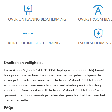
Kwaliteit en veiligheid:
Deze Axioo Mybook 14 PN1305P laptop accu (5000mAh) bevat
hoogwaardige technische onderdelen en is getest volgens de
strenge CE veiligheidsnormen. De Axioo Mybook 14 PN1305P
accu is voorzien van een chip die overbelading en kortsluiting
voorkomt. Daarnaast wordt de Axioo Mybook 14 PN1305P accu
gemaakt van hoogwaardige cellen die geen last hebben van het
'geheugen-effect'.
FAQs