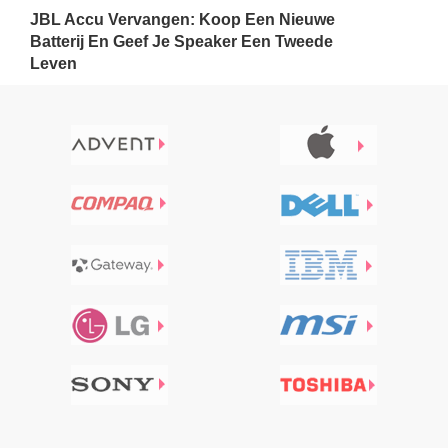
JBL Accu Vervangen: Koop Een Nieuwe
Batterij En Geef Je Speaker Een Tweede
Leven