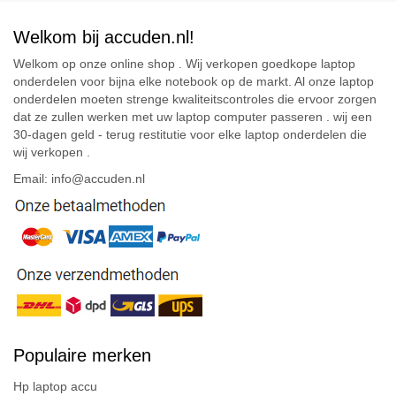
Welkom bij accuden.nl!
Welkom op onze online shop . Wij verkopen goedkope laptop
onderdelen voor bijna elke notebook op de markt. Al onze laptop
onderdelen moeten strenge kwaliteitscontroles die ervoor zorgen
dat ze zullen werken met uw laptop computer passeren . wij een
30-dagen geld - terug restitutie voor elke laptop onderdelen die
wij verkopen .
Email: info@accuden.nl
Populaire merken
Hp laptop accu