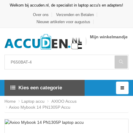
Welkom bij accuden.nl, de specialist in laptop accu's en adapters!
Over ons
Verzenden en Betalen
Nieuwe artikelen voor augustus
Mijn winkelmandje
Kies een categorie
Home
Laptop accu
AXIOO Accus
Axioo Mybook 14 PN1305P Accu