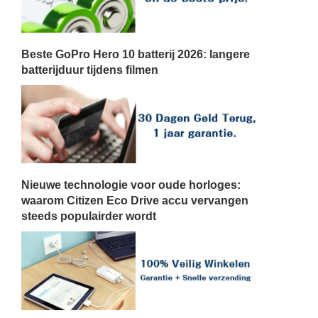
Beste GoPro Hero 10 batterij 2026: langere
batterijduur tijdens filmen
Nieuwe technologie voor oude horloges:
waarom Citizen Eco Drive accu vervangen
steeds populairder wordt