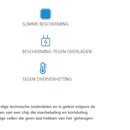
ge technische onderdelen en is getest volgens de
ien van een chip die overbelading en kortsluiting
e cellen die geen last hebben van het 'geheugen-