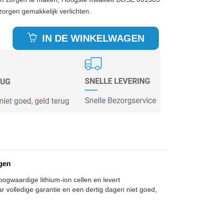
zorgen gemakkelijk verlichten.
IN DE WINKELWAGEN
gen
oogwaardige lithium-ion cellen en levert
 volledige garantie en een dertig dagen niet goed,