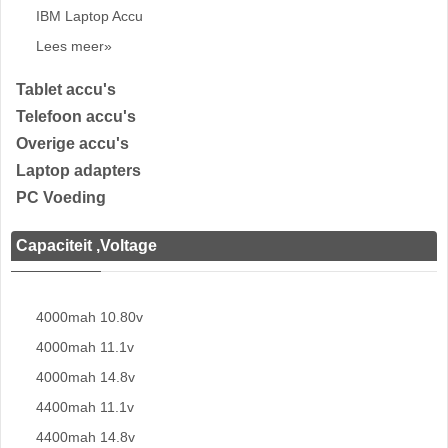
IBM Laptop Accu
Lees meer»
Tablet accu's
Telefoon accu's
Overige accu's
Laptop adapters
PC Voeding
Capaciteit ,Voltage
4000mah 10.80v
4000mah 11.1v
4000mah 14.8v
4400mah 11.1v
4400mah 14.8v