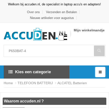
Welkom bij accuden.nl, de specialist in laptop accu's en adapters!
Over ons
Verzenden en Betalen
Nieuwe artikelen voor augustus
Mijn winkelmandje
Kies een categorie
Home
TELEFOON BATTERIJ
ALCATEL Batterien
Waarom accuden.nl ?