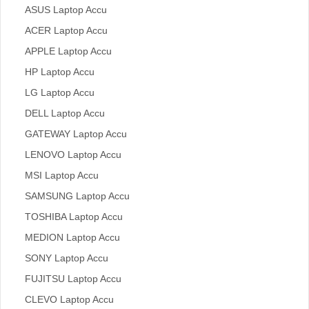
ASUS Laptop Accu
ACER Laptop Accu
APPLE Laptop Accu
HP Laptop Accu
LG Laptop Accu
DELL Laptop Accu
GATEWAY Laptop Accu
LENOVO Laptop Accu
MSI Laptop Accu
SAMSUNG Laptop Accu
TOSHIBA Laptop Accu
MEDION Laptop Accu
SONY Laptop Accu
FUJITSU Laptop Accu
CLEVO Laptop Accu