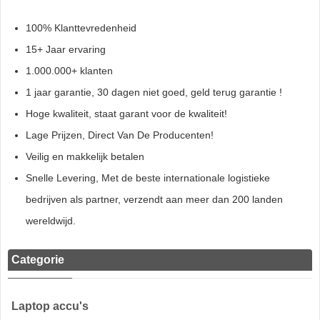
100% Klanttevredenheid
15+ Jaar ervaring
1.000.000+ klanten
1 jaar garantie, 30 dagen niet goed, geld terug garantie !
Hoge kwaliteit, staat garant voor de kwaliteit!
Lage Prijzen, Direct Van De Producenten!
Veilig en makkelijk betalen
Snelle Levering, Met de beste internationale logistieke
bedrijven als partner, verzendt aan meer dan 200 landen
wereldwijd.
Categorie
Laptop accu's