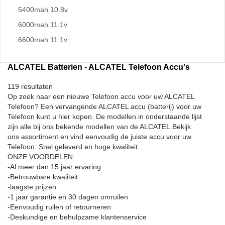
5400mah 10.8v
6000mah 11.1v
6600mah 11.1v
ALCATEL Batterien - ALCATEL Telefoon Accu's
119 resultaten
Op zoek naar een nieuwe Telefoon accu voor uw ALCATEL
Telefoon? Een vervangende ALCATEL accu (batterij) voor uw
Telefoon kunt u hier kopen. De modellen in onderstaande lijst
zijn alle bij ons bekende modellen van de ALCATEL.Bekijk
ons assortiment en vind eenvoudig de juiste accu voor uw
Telefoon. Snel geleverd en hoge kwaliteit.
ONZE VOORDELEN:
-Al meer dan 15 jaar ervaring
-Betrouwbare kwaliteit
-laagste prijzen
-1 jaar garantie en 30 dagen omruilen
-Eenvoudig ruilen of retourneren
-Deskundige en behulpzame klantenservice