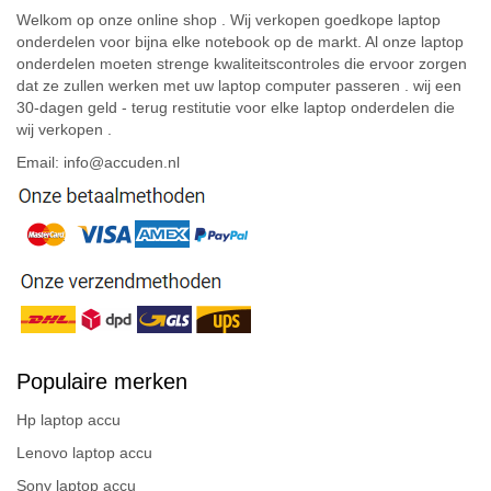
Welkom op onze online shop . Wij verkopen goedkope laptop
onderdelen voor bijna elke notebook op de markt. Al onze laptop
onderdelen moeten strenge kwaliteitscontroles die ervoor zorgen
dat ze zullen werken met uw laptop computer passeren . wij een
30-dagen geld - terug restitutie voor elke laptop onderdelen die
wij verkopen .
Email: info@accuden.nl
Populaire merken
Hp laptop accu
Lenovo laptop accu
Sony laptop accu