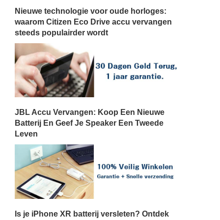
Nieuwe technologie voor oude horloges:
waarom Citizen Eco Drive accu vervangen
steeds populairder wordt
JBL Accu Vervangen: Koop Een Nieuwe
Batterij En Geef Je Speaker Een Tweede
Leven
Is je iPhone XR batterij versleten? Ontdek