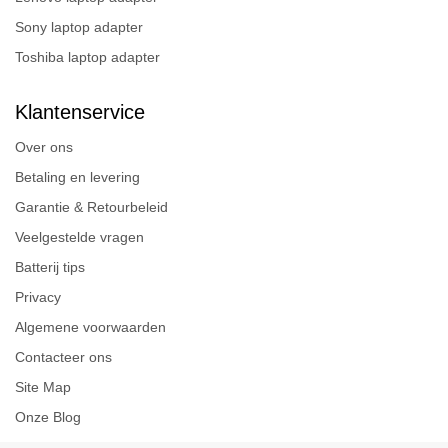
Sony laptop adapter
Toshiba laptop adapter
Klantenservice
Over ons
Betaling en levering
Garantie & Retourbeleid
Veelgestelde vragen
Batterij tips
Privacy
Algemene voorwaarden
Contacteer ons
Site Map
Onze Blog