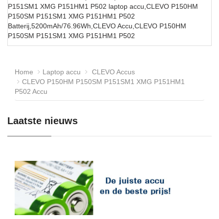
P151SM1 XMG P151HM1 P502 laptop accu,CLEVO P150HM
P150SM P151SM1 XMG P151HM1 P502
Batterij,5200mAh/76.96Wh,CLEVO Accu,CLEVO P150HM
P150SM P151SM1 XMG P151HM1 P502
Home
Laptop accu
CLEVO Accus
CLEVO P150HM P150SM P151SM1 XMG P151HM1
P502 Accu
Laatste nieuws