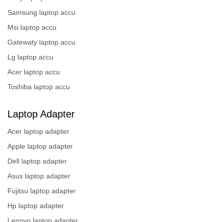
Samsung laptop accu
Msi laptop accu
Gatewaty laptop accu
Lg laptop accu
Acer laptop accu
Toshiba laptop accu
Laptop Adapter
Acer laptop adapter
Apple laptop adapter
Dell laptop adapter
Asus laptop adapter
Fujitsu laptop adapter
Hp laptop adapter
Lenovo laptop adapter