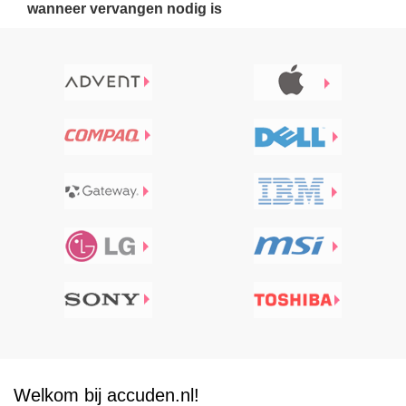
wanneer vervangen nodig is
Welkom bij accuden.nl!