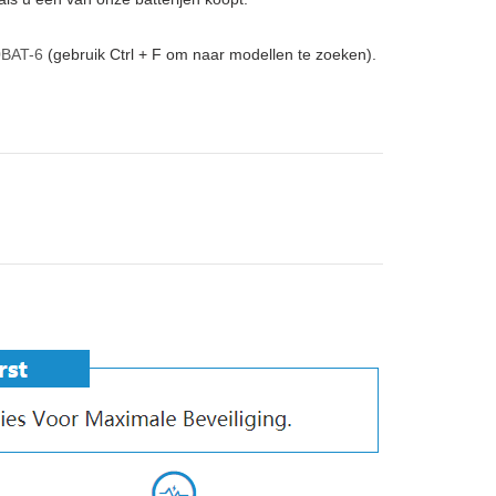
BAT-6
(gebruik Ctrl + F om naar modellen te zoeken).