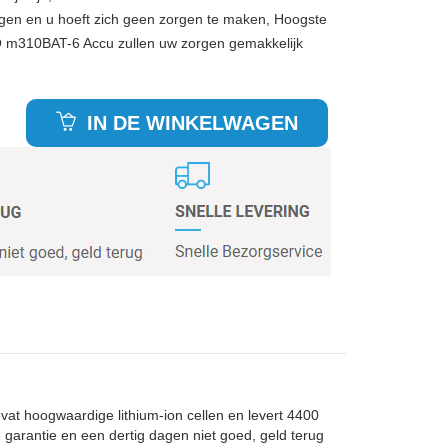
gen en u hoeft zich geen zorgen te maken, Hoogste
O m310BAT-6 Accu zullen uw zorgen gemakkelijk
IN DE WINKELWAGEN
vat hoogwaardige lithium-ion cellen en levert 4400
 garantie en een dertig dagen niet goed, geld terug