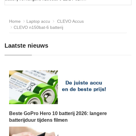
Home
Laptop accu
CLEVO Accus
CLEVO n150bat-6 batterij
Laatste nieuws
Beste GoPro Hero 10 batterij 2026: langere
batterijduur tijdens filmen