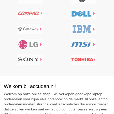
Welkom bij accuden.nl!
Welkom op onze online shop . Wij verkopen goedkope laptop
onderdelen voor bijna elke notebook op de markt. Al onze laptop
onderdelen moeten strenge kwaliteitscontroles die ervoor zorgen
dat ze zullen werken met uw laptop computer passeren . wij een