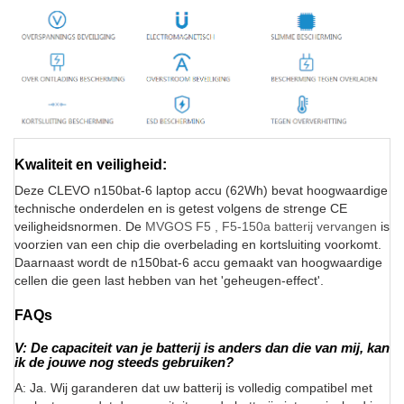
Kwaliteit en veiligheid:
Deze CLEVO n150bat-6 laptop accu (62Wh) bevat hoogwaardige
technische onderdelen en is getest volgens de strenge CE
veiligheidsnormen. De
MVGOS F5 , F5-150a batterij vervangen
is
voorzien van een chip die overbelading en kortsluiting voorkomt.
Daarnaast wordt de n150bat-6 accu gemaakt van hoogwaardige
cellen die geen last hebben van het 'geheugen-effect'.
FAQs
V: De capaciteit van je batterij is anders dan die van mij, kan
ik de jouwe nog steeds gebruiken?
A: Ja. Wij garanderen dat uw batterij is volledig compatibel met