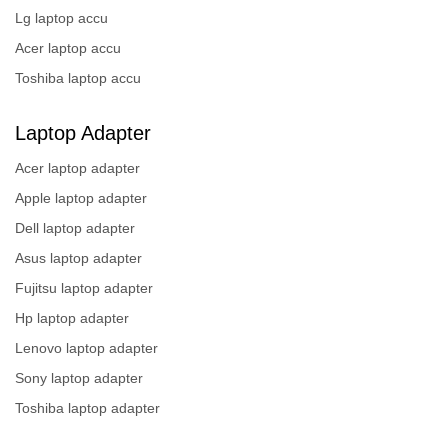
Lg laptop accu
Acer laptop accu
Toshiba laptop accu
Laptop Adapter
Acer laptop adapter
Apple laptop adapter
Dell laptop adapter
Asus laptop adapter
Fujitsu laptop adapter
Hp laptop adapter
Lenovo laptop adapter
Sony laptop adapter
Toshiba laptop adapter