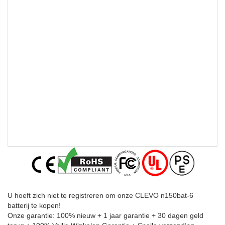
U hoeft zich niet te registreren om onze CLEVO n150bat-6
batterij te kopen!
Onze garantie: 100% nieuw + 1 jaar garantie + 30 dagen geld