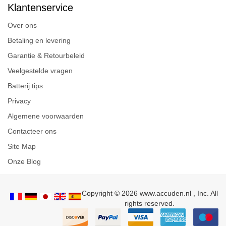
Klantenservice
Over ons
Betaling en levering
Garantie & Retourbeleid
Veelgestelde vragen
Batterij tips
Privacy
Algemene voorwaarden
Contacteer ons
Site Map
Onze Blog
Copyright © 2026 www.accuden.nl , Inc. All
rights reserved.