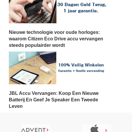
Nieuwe technologie voor oude horloges:
waarom Citizen Eco Drive accu vervangen
steeds populairder wordt
JBL Accu Vervangen: Koop Een Nieuwe
Batterij En Geef Je Speaker Een Tweede
Leven