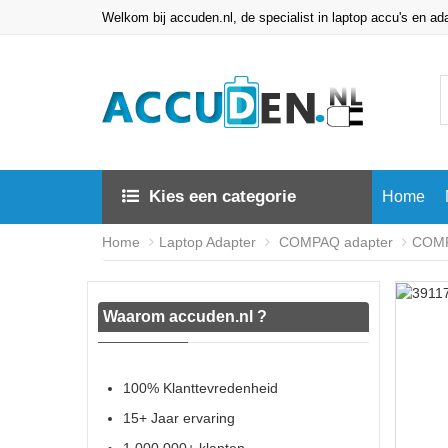
Welkom bij accuden.nl, de specialist in laptop accu's en ad
Kies een categorie
Home
Home
Laptop Adapter
COMPAQ adapter
COMP
Waarom accuden.nl ?
100% Klanttevredenheid
15+ Jaar ervaring