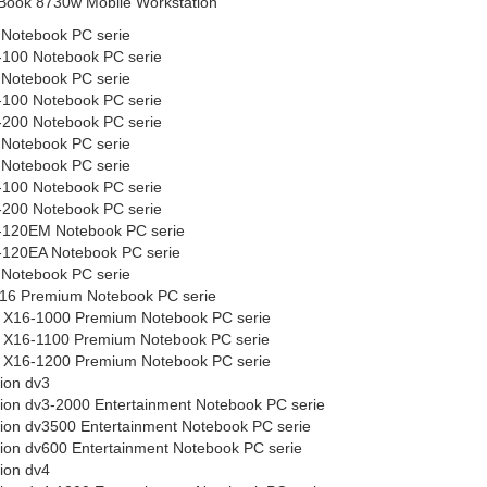
eBook 8730w Mobile Workstation
Notebook PC serie
100 Notebook PC serie
Notebook PC serie
100 Notebook PC serie
200 Notebook PC serie
Notebook PC serie
Notebook PC serie
100 Notebook PC serie
200 Notebook PC serie
120EM Notebook PC serie
120EA Notebook PC serie
Notebook PC serie
6 Premium Notebook PC serie
X16-1000 Premium Notebook PC serie
X16-1100 Premium Notebook PC serie
X16-1200 Premium Notebook PC serie
ion dv3
lion dv3-2000 Entertainment Notebook PC serie
lion dv3500 Entertainment Notebook PC serie
lion dv600 Entertainment Notebook PC serie
ion dv4