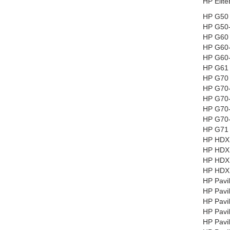
HP Elit
HP G50 
HP G50-
HP G60 
HP G60-
HP G60-
HP G61 
HP G70 
HP G70-
HP G70-
HP G70-
HP G70-
HP G71 
HP HDX1
HP HDX 
HP HDX 
HP HDX 
HP Pavil
HP Pavi
HP Pavi
HP Pavi
HP Pavil