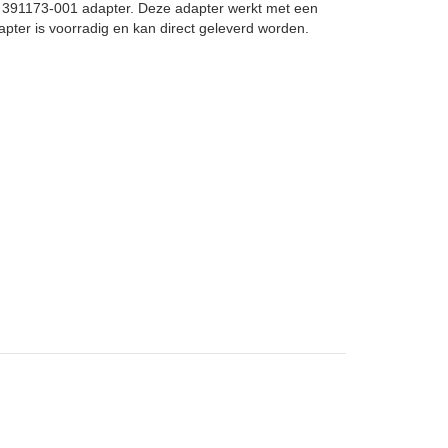
 391173-001 adapter. Deze adapter werkt met een
er is voorradig en kan direct geleverd worden.