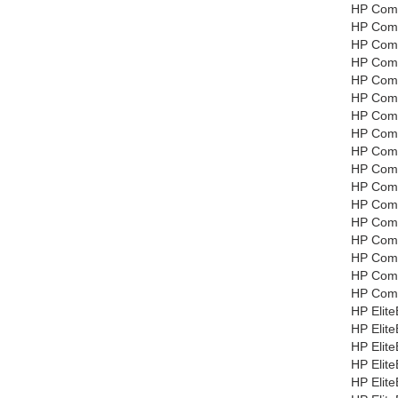
HP Com
HP Com
HP Com
HP Comp
HP Com
HP Com
HP Com
HP Com
HP Com
HP Com
HP Com
HP Comp
HP Com
HP Comp
HP Com
HP Com
HP Com
HP Elit
HP Elit
HP Elit
HP Elit
HP Elit