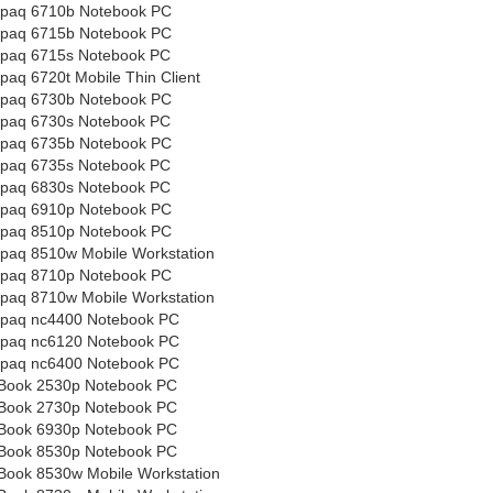
paq 6710b Notebook PC
paq 6715b Notebook PC
paq 6715s Notebook PC
aq 6720t Mobile Thin Client
paq 6730b Notebook PC
paq 6730s Notebook PC
paq 6735b Notebook PC
paq 6735s Notebook PC
paq 6830s Notebook PC
paq 6910p Notebook PC
paq 8510p Notebook PC
aq 8510w Mobile Workstation
paq 8710p Notebook PC
aq 8710w Mobile Workstation
paq nc4400 Notebook PC
paq nc6120 Notebook PC
paq nc6400 Notebook PC
eBook 2530p Notebook PC
eBook 2730p Notebook PC
eBook 6930p Notebook PC
eBook 8530p Notebook PC
eBook 8530w Mobile Workstation