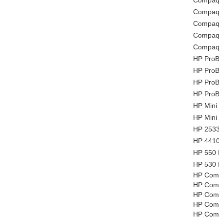
Compaq 
Compaq 
Compaq 
Compaq 
Compaq 
HP ProB
HP ProB
HP ProB
HP ProB
HP Mini
HP Mini
HP 2533t
HP 4410t
HP 550 
HP 530 
HP Com
HP Com
HP Com
HP Com
HP Com