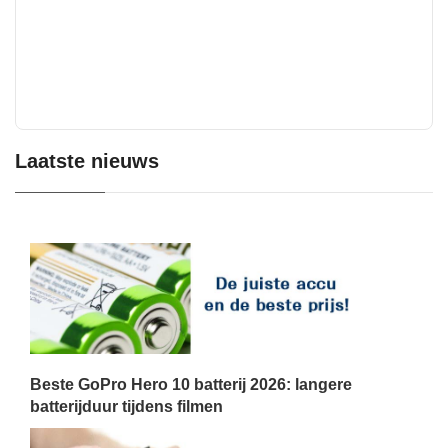
Laatste nieuws
Beste GoPro Hero 10 batterij 2026: langere
batterijduur tijdens filmen