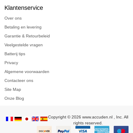
Klantenservice
Over ons
Betaling en levering
Garantie & Retourbeleid
Veelgestelde vragen
Batterij tips
Privacy
Algemene voorwaarden
Contacteer ons
Site Map
Onze Blog
Copyright © 2026 www.accuden.nl , Inc. All
rights reserved.