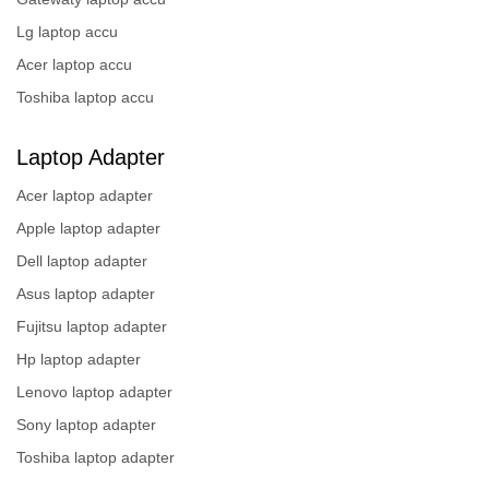
Lg laptop accu
Acer laptop accu
Toshiba laptop accu
Laptop Adapter
Acer laptop adapter
Apple laptop adapter
Dell laptop adapter
Asus laptop adapter
Fujitsu laptop adapter
Hp laptop adapter
Lenovo laptop adapter
Sony laptop adapter
Toshiba laptop adapter