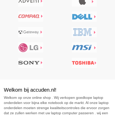
Welkom bij accuden.nl!
Welkom op onze online shop . Wij verkopen goedkope laptop
onderdelen voor bijna elke notebook op de markt. Al onze laptop
onderdelen moeten strenge kwaliteitscontroles die ervoor zorgen
dat ze zullen werken met uw laptop computer passeren . wij een