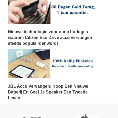
Nieuwe technologie voor oude horloges:
waarom Citizen Eco Drive accu vervangen
steeds populairder wordt
JBL Accu Vervangen: Koop Een Nieuwe
Batterij En Geef Je Speaker Een Tweede
Leven