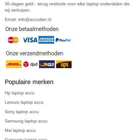
30-dagen geld - terug restitutie voor elke laptop onderdelen die
wij verkopen .
Email: info@accuden.nl
Populaire merken
Hp laptop accu
Lenovo laptop accu
Sony laptop accu
Samsung laptop accu
Msi laptop accu
Gatewaty laptop accu