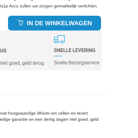
1p Accu zullen uw zorgen gemakkelijk verlichten.
IN DE WINKELWAGEN
evat hoogwaardige lithium-ion cellen en levert
edige garantie en een dertig dagen niet goed, geld