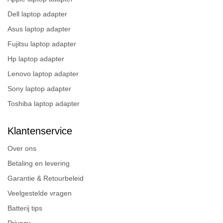
Dell laptop adapter
Asus laptop adapter
Fujitsu laptop adapter
Hp laptop adapter
Lenovo laptop adapter
Sony laptop adapter
Toshiba laptop adapter
Klantenservice
Over ons
Betaling en levering
Garantie & Retourbeleid
Veelgestelde vragen
Batterij tips
Privacy