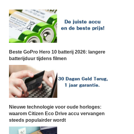
Beste GoPro Hero 10 batterij 2026: langere
batterijduur tijdens filmen
Nieuwe technologie voor oude horloges:
waarom Citizen Eco Drive accu vervangen
steeds populairder wordt