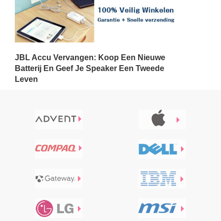
JBL Accu Vervangen: Koop Een Nieuwe
Batterij En Geef Je Speaker Een Tweede
Leven