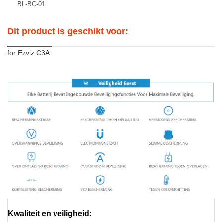
BL-BC-01
Dit product is geschikt voor:
for Ezviz C3A
Kwaliteit en veiligheid: