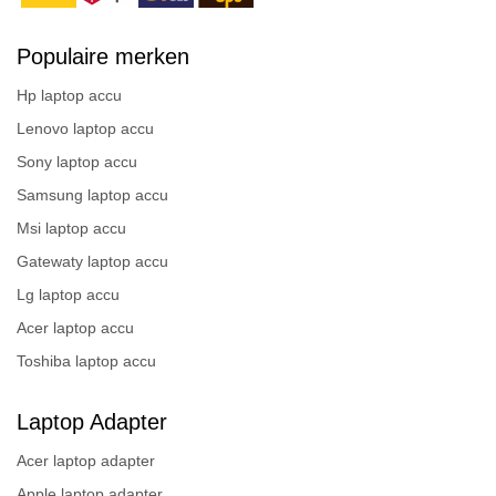
Populaire merken
Hp laptop accu
Lenovo laptop accu
Sony laptop accu
Samsung laptop accu
Msi laptop accu
Gatewaty laptop accu
Lg laptop accu
Acer laptop accu
Toshiba laptop accu
Laptop Adapter
Acer laptop adapter
Apple laptop adapter