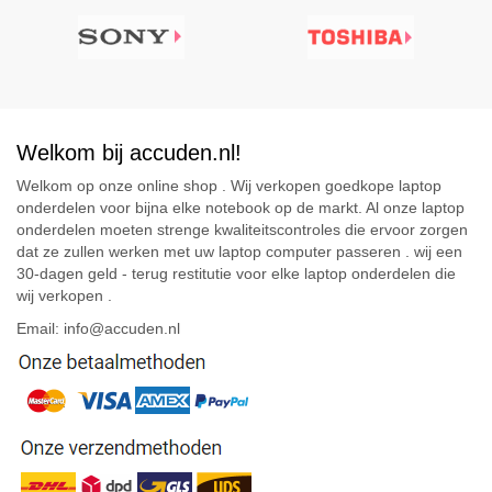
Welkom bij accuden.nl!
Welkom op onze online shop . Wij verkopen goedkope laptop
onderdelen voor bijna elke notebook op de markt. Al onze laptop
onderdelen moeten strenge kwaliteitscontroles die ervoor zorgen
dat ze zullen werken met uw laptop computer passeren . wij een
30-dagen geld - terug restitutie voor elke laptop onderdelen die
wij verkopen .
Email: info@accuden.nl