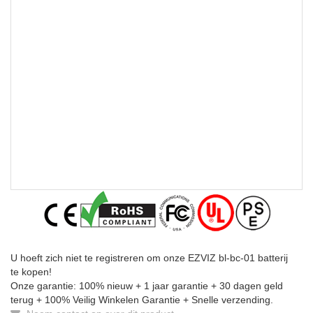
U hoeft zich niet te registreren om onze EZVIZ bl-bc-01 batterij
te kopen!
Onze garantie: 100% nieuw + 1 jaar garantie + 30 dagen geld
terug + 100% Veilig Winkelen Garantie + Snelle verzending.