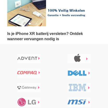
Is je iPhone XR batterij versleten? Ontdek
wanneer vervangen nodig is