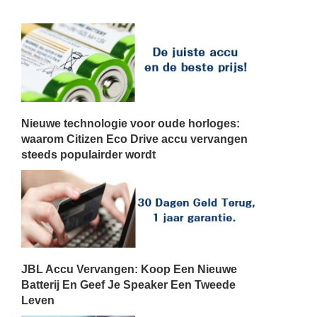
Nieuwe technologie voor oude horloges:
waarom Citizen Eco Drive accu vervangen
steeds populairder wordt
JBL Accu Vervangen: Koop Een Nieuwe
Batterij En Geef Je Speaker Een Tweede
Leven