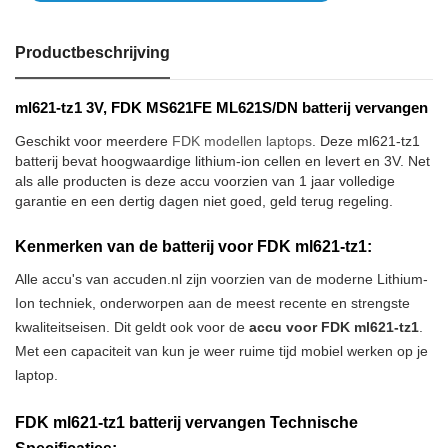
Productbeschrijving
ml621-tz1 3V, FDK MS621FE ML621S/DN batterij vervangen
Geschikt voor meerdere
FDK modellen laptops
. Deze ml621-tz1
batterij bevat hoogwaardige lithium-ion cellen en levert en 3V. Net
als alle producten is deze accu voorzien van 1 jaar volledige
garantie en een dertig dagen niet goed, geld terug regeling.
Kenmerken van de batterij voor FDK ml621-tz1:
Alle accu's van accuden.nl zijn voorzien van de moderne Lithium-
Ion techniek, onderworpen aan de meest recente en strengste
kwaliteitseisen. Dit geldt ook voor de
accu voor FDK ml621-tz1
.
Met een capaciteit van kun je weer ruime tijd mobiel werken op je
laptop.
FDK ml621-tz1 batterij vervangen Technische