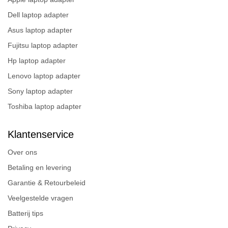
Dell laptop adapter
Asus laptop adapter
Fujitsu laptop adapter
Hp laptop adapter
Lenovo laptop adapter
Sony laptop adapter
Toshiba laptop adapter
Klantenservice
Over ons
Betaling en levering
Garantie & Retourbeleid
Veelgestelde vragen
Batterij tips