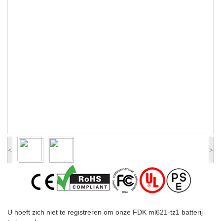
<
>
U hoeft zich niet te registreren om onze FDK ml621-tz1 batterij