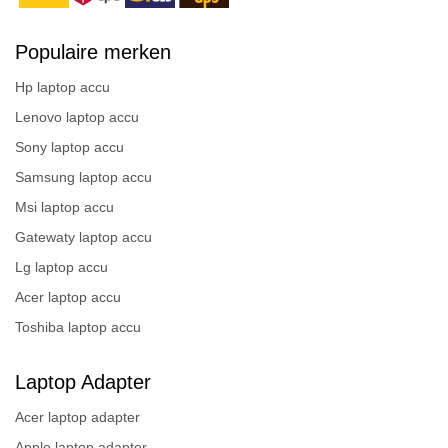
Populaire merken
Hp laptop accu
Lenovo laptop accu
Sony laptop accu
Samsung laptop accu
Msi laptop accu
Gatewaty laptop accu
Lg laptop accu
Acer laptop accu
Toshiba laptop accu
Laptop Adapter
Acer laptop adapter
Apple laptop adapter