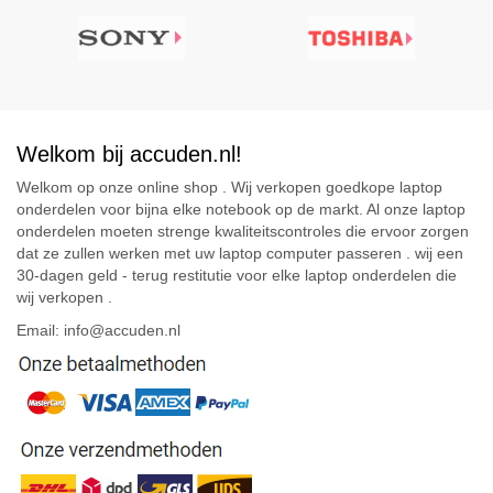
Welkom bij accuden.nl!
Welkom op onze online shop . Wij verkopen goedkope laptop
onderdelen voor bijna elke notebook op de markt. Al onze laptop
onderdelen moeten strenge kwaliteitscontroles die ervoor zorgen
dat ze zullen werken met uw laptop computer passeren . wij een
30-dagen geld - terug restitutie voor elke laptop onderdelen die
wij verkopen .
Email: info@accuden.nl