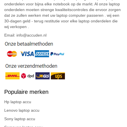
onderdelen voor bijna elke notebook op de markt. Al onze laptop
onderdelen moeten strenge kwaliteitscontroles die ervoor zorgen
dat ze zullen werken met uw laptop computer passeren . wij een
30-dagen geld - terug restitutie voor elke laptop onderdelen die
wij verkopen .
Email: info@accuden.nl
Populaire merken
Hp laptop accu
Lenovo laptop accu
Sony laptop accu