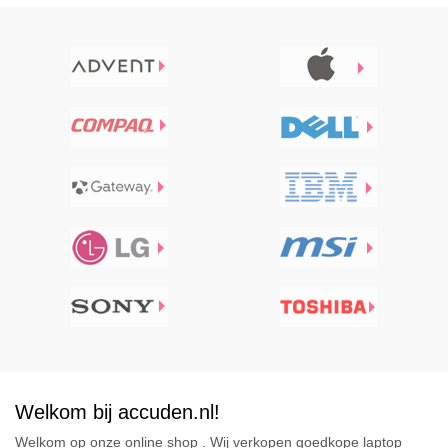
Welkom bij accuden.nl!
Welkom op onze online shop . Wij verkopen goedkope laptop