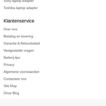
Sony laptop adapter
Toshiba laptop adapter
Klantenservice
Over ons
Betaling en levering
Garantie & Retourbeleid
Veelgestelde vragen
Batterij tips
Privacy
Algemene voorwaarden
Contacteer ons
Site Map
Onze Blog