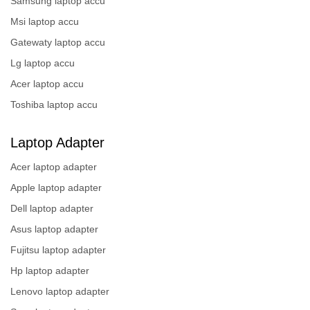
Samsung laptop accu
Msi laptop accu
Gatewaty laptop accu
Lg laptop accu
Acer laptop accu
Toshiba laptop accu
Laptop Adapter
Acer laptop adapter
Apple laptop adapter
Dell laptop adapter
Asus laptop adapter
Fujitsu laptop adapter
Hp laptop adapter
Lenovo laptop adapter