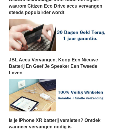
waarom Citizen Eco Drive accu vervangen
steeds populairder wordt
JBL Accu Vervangen: Koop Een Nieuwe
Batterij En Geef Je Speaker Een Tweede
Leven
Is je iPhone XR batterij versleten? Ontdek
wanneer vervangen nodig is