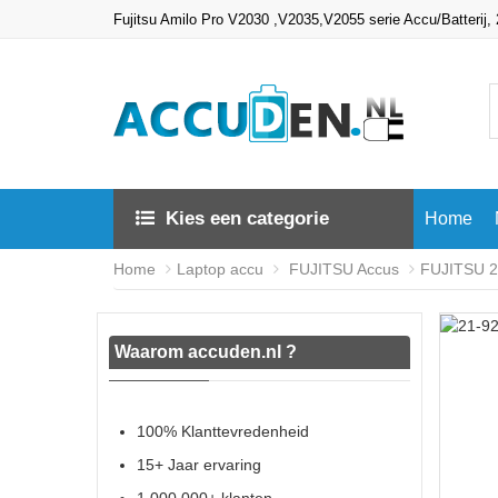
Fujitsu Amilo Pro V2030 ,V2035,V2055 serie Accu/Batterij
Kies een categorie
Home
Home
Laptop accu
FUJITSU Accus
FUJITSU 21
Waarom accuden.nl ?
100% Klanttevredenheid
15+ Jaar ervaring