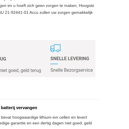
gen en u hoeft zich geen zorgen te maken, Hoogste
SU 21-92441-01 Accu zullen uw zorgen gemakkelijk
batterij vervangen
 bevat hoogwaardige lithium-ion cellen en levert
edige garantie en een dertig dagen niet goed, geld