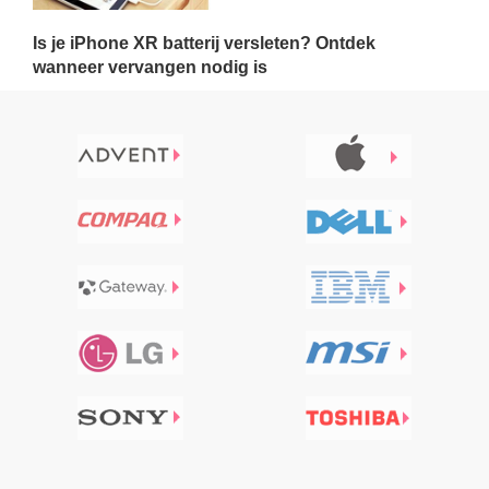
Is je iPhone XR batterij versleten? Ontdek
wanneer vervangen nodig is