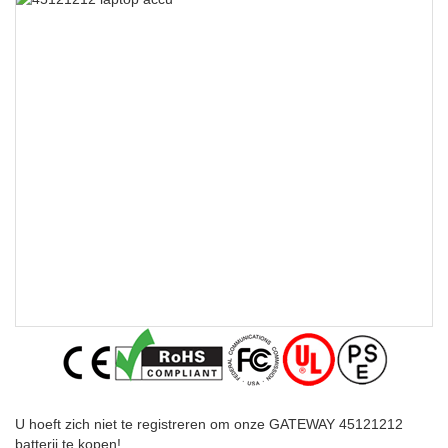
U hoeft zich niet te registreren om onze GATEWAY 45121212
batterij te kopen!