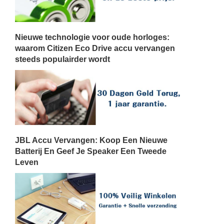
Nieuwe technologie voor oude horloges:
waarom Citizen Eco Drive accu vervangen
steeds populairder wordt
JBL Accu Vervangen: Koop Een Nieuwe
Batterij En Geef Je Speaker Een Tweede
Leven