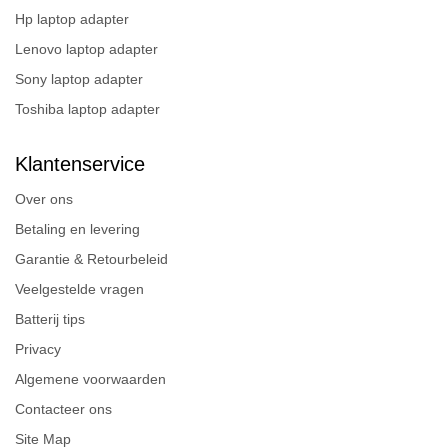
Hp laptop adapter
Lenovo laptop adapter
Sony laptop adapter
Toshiba laptop adapter
Klantenservice
Over ons
Betaling en levering
Garantie & Retourbeleid
Veelgestelde vragen
Batterij tips
Privacy
Algemene voorwaarden
Contacteer ons
Site Map