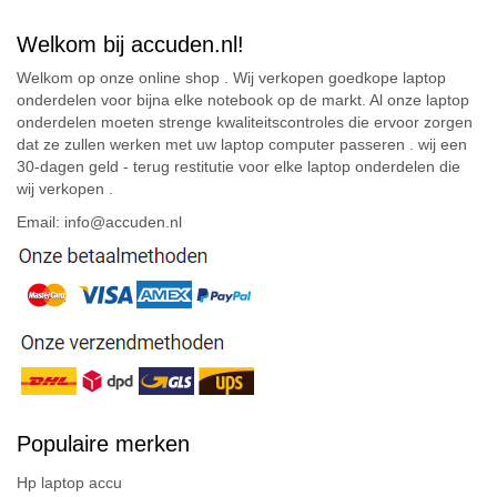
Welkom bij accuden.nl!
Welkom op onze online shop . Wij verkopen goedkope laptop
onderdelen voor bijna elke notebook op de markt. Al onze laptop
onderdelen moeten strenge kwaliteitscontroles die ervoor zorgen
dat ze zullen werken met uw laptop computer passeren . wij een
30-dagen geld - terug restitutie voor elke laptop onderdelen die
wij verkopen .
Email: info@accuden.nl
Populaire merken
Hp laptop accu