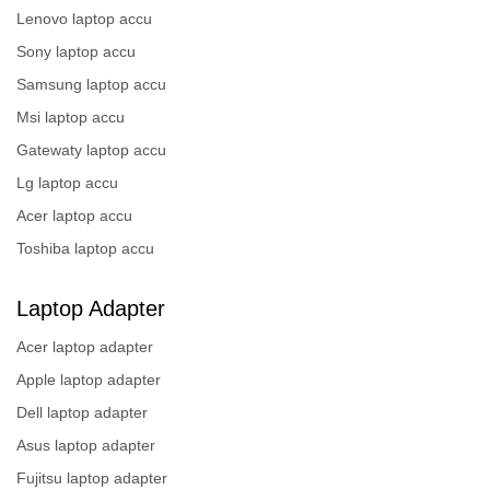
Lenovo laptop accu
Sony laptop accu
Samsung laptop accu
Msi laptop accu
Gatewaty laptop accu
Lg laptop accu
Acer laptop accu
Toshiba laptop accu
Laptop Adapter
Acer laptop adapter
Apple laptop adapter
Dell laptop adapter
Asus laptop adapter
Fujitsu laptop adapter