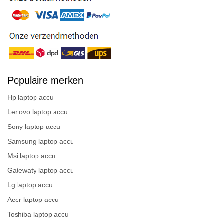
Populaire merken
Hp laptop accu
Lenovo laptop accu
Sony laptop accu
Samsung laptop accu
Msi laptop accu
Gatewaty laptop accu
Lg laptop accu
Acer laptop accu
Toshiba laptop accu