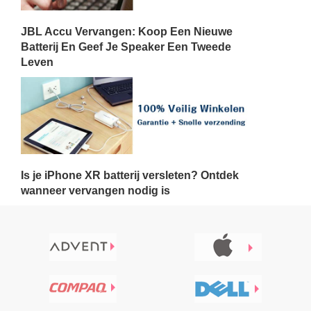
JBL Accu Vervangen: Koop Een Nieuwe
Batterij En Geef Je Speaker Een Tweede
Leven
Is je iPhone XR batterij versleten? Ontdek
wanneer vervangen nodig is