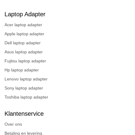
Laptop Adapter
Acer laptop adapter
Apple laptop adapter
Dell laptop adapter
Asus laptop adapter
Fujitsu laptop adapter
Hp laptop adapter
Lenovo laptop adapter
Sony laptop adapter
Toshiba laptop adapter
Klantenservice
Over ons
Betaling en levering