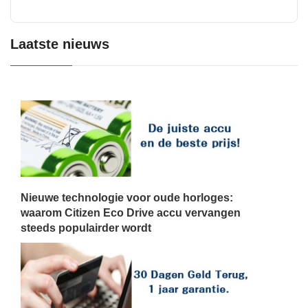
Laatste nieuws
Nieuwe technologie voor oude horloges:
waarom Citizen Eco Drive accu vervangen
steeds populairder wordt