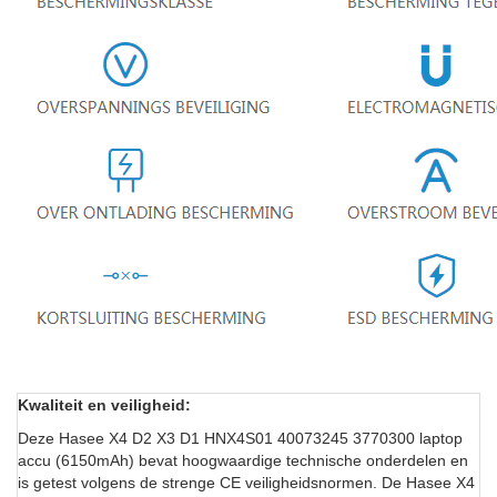
Kwaliteit en veiligheid:
Deze Hasee X4 D2 X3 D1 HNX4S01 40073245 3770300 laptop
accu (6150mAh) bevat hoogwaardige technische onderdelen en
is getest volgens de strenge CE veiligheidsnormen. De Hasee X4