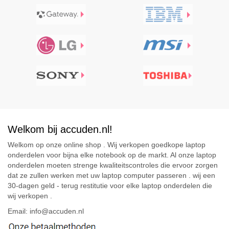
Welkom bij accuden.nl!
Welkom op onze online shop . Wij verkopen goedkope laptop
onderdelen voor bijna elke notebook op de markt. Al onze laptop
onderdelen moeten strenge kwaliteitscontroles die ervoor zorgen
dat ze zullen werken met uw laptop computer passeren . wij een
30-dagen geld - terug restitutie voor elke laptop onderdelen die
wij verkopen .
Email: info@accuden.nl