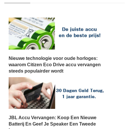
Nieuwe technologie voor oude horloges:
waarom Citizen Eco Drive accu vervangen
steeds populairder wordt
JBL Accu Vervangen: Koop Een Nieuwe
Batterij En Geef Je Speaker Een Tweede