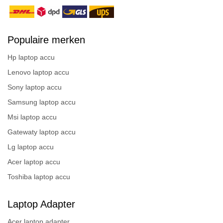
Populaire merken
Hp laptop accu
Lenovo laptop accu
Sony laptop accu
Samsung laptop accu
Msi laptop accu
Gatewaty laptop accu
Lg laptop accu
Acer laptop accu
Toshiba laptop accu
Laptop Adapter
Acer laptop adapter