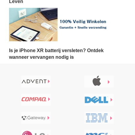
Leven
Is je iPhone XR batterij versleten? Ontdek
wanneer vervangen nodig is