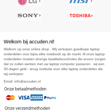
Welkom bij accuden.nl!
Welkom op onze online shop . Wij verkopen goedkope laptop
onderdelen voor bijna elke notebook op de markt. Al onze laptop
onderdelen moeten strenge kwaliteitscontroles die ervoor zorgen
dat ze zullen werken met uw laptop computer passeren . wij een
30-dagen geld - terug restitutie voor elke laptop onderdelen die
wij verkopen .
Email: info@accuden.nl