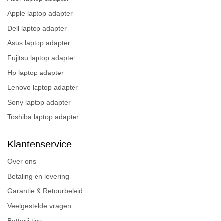
Apple laptop adapter
Dell laptop adapter
Asus laptop adapter
Fujitsu laptop adapter
Hp laptop adapter
Lenovo laptop adapter
Sony laptop adapter
Toshiba laptop adapter
Klantenservice
Over ons
Betaling en levering
Garantie & Retourbeleid
Veelgestelde vragen
Batterij tips