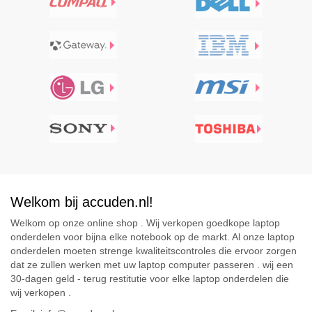
Welkom bij accuden.nl!
Welkom op onze online shop . Wij verkopen goedkope laptop
onderdelen voor bijna elke notebook op de markt. Al onze laptop
onderdelen moeten strenge kwaliteitscontroles die ervoor zorgen
dat ze zullen werken met uw laptop computer passeren . wij een
30-dagen geld - terug restitutie voor elke laptop onderdelen die
wij verkopen .