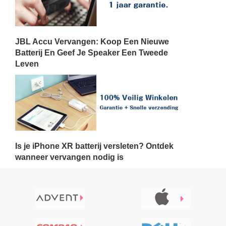
JBL Accu Vervangen: Koop Een Nieuwe
Batterij En Geef Je Speaker Een Tweede
Leven
Is je iPhone XR batterij versleten? Ontdek
wanneer vervangen nodig is