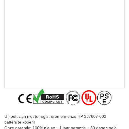
U hoeft zich niet te registreren om onze HP 337607-002
batterij te kopen!
Onze garantie: 100% nieuw + 1 jaar garantie + 30 dagen geld