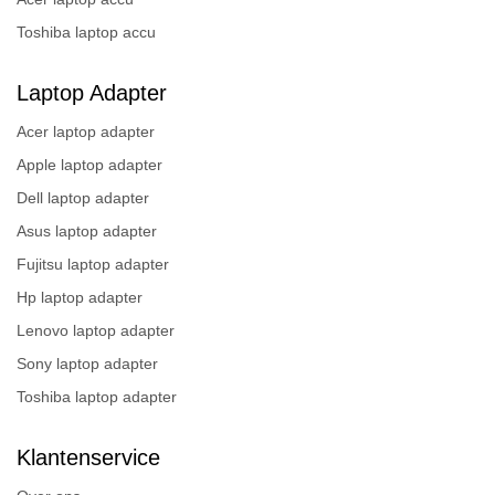
Toshiba laptop accu
Laptop Adapter
Acer laptop adapter
Apple laptop adapter
Dell laptop adapter
Asus laptop adapter
Fujitsu laptop adapter
Hp laptop adapter
Lenovo laptop adapter
Sony laptop adapter
Toshiba laptop adapter
Klantenservice