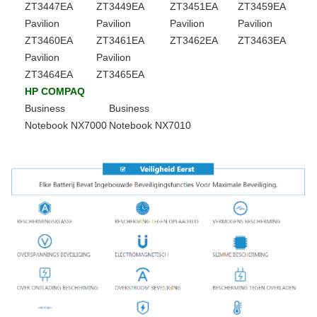
ZT3447EA
ZT3449EA
ZT3451EA
ZT3459EA
Pavilion
Pavilion
Pavilion
Pavilion
ZT3460EA
ZT3461EA
ZT3462EA
ZT3463EA
Pavilion
Pavilion
ZT3464EA
ZT3465EA
HP COMPAQ
Business
Business
Notebook NX7000
Notebook NX7010