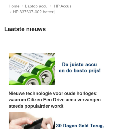
Home
Laptop accu
HP Accus
HP 337607-002 batterij
Laatste nieuws
Nieuwe technologie voor oude horloges:
waarom Citizen Eco Drive accu vervangen
steeds populairder wordt