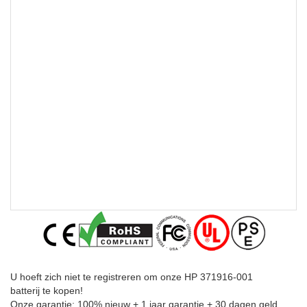
U hoeft zich niet te registreren om onze HP 371916-001
batterij te kopen!
Onze garantie: 100% nieuw + 1 jaar garantie + 30 dagen geld