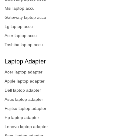
Msi laptop accu
Gatewaty laptop accu
Lg laptop accu
Acer laptop accu
Toshiba laptop accu
Laptop Adapter
Acer laptop adapter
Apple laptop adapter
Dell laptop adapter
Asus laptop adapter
Fujitsu laptop adapter
Hp laptop adapter
Lenovo laptop adapter
Sony laptop adapter