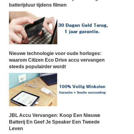
batterijduur tijdens filmen
Nieuwe technologie voor oude horloges:
waarom Citizen Eco Drive accu vervangen
steeds populairder wordt
JBL Accu Vervangen: Koop Een Nieuwe
Batterij En Geef Je Speaker Een Tweede
Leven