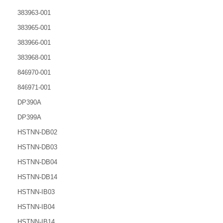
383963-001
383965-001
383966-001
383968-001
846970-001
846971-001
DP390A
DP399A
HSTNN-DB02
HSTNN-DB03
HSTNN-DB04
HSTNN-DB14
HSTNN-IB03
HSTNN-IB04
HSTNN-IB14