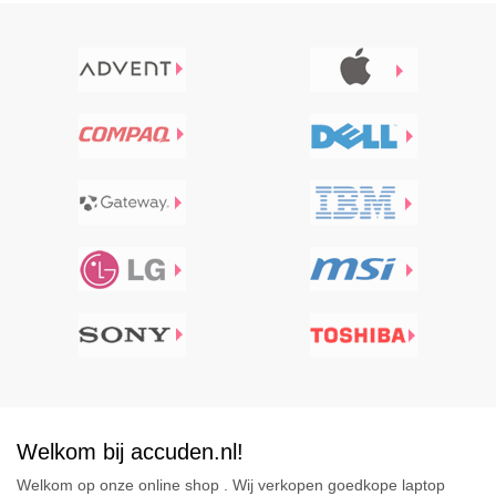
Welkom bij accuden.nl!
Welkom op onze online shop . Wij verkopen goedkope laptop