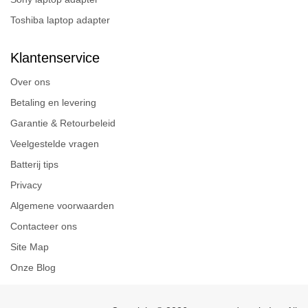
Toshiba laptop adapter
Klantenservice
Over ons
Betaling en levering
Garantie & Retourbeleid
Veelgestelde vragen
Batterij tips
Privacy
Algemene voorwaarden
Contacteer ons
Site Map
Onze Blog