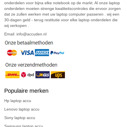
onderdelen voor bijna elke notebook op de markt. Al onze laptop
onderdelen moeten strenge kwaliteitscontroles die ervoor zorgen
dat ze zullen werken met uw laptop computer passeren . wij een
30-dagen geld - terug restitutie voor elke laptop onderdelen die
wij verkopen .
Email: info@accuden.nl
Populaire merken
Hp laptop accu
Lenovo laptop accu
Sony laptop accu
Samsung laptop accu