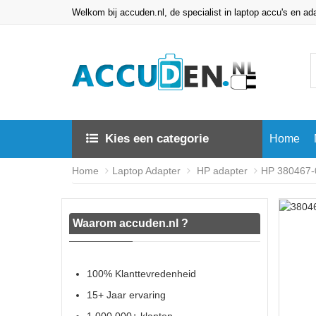
Welkom bij accuden.nl, de specialist in laptop accu's en ad
Kies een categorie
Home
Home
Laptop Adapter
HP adapter
HP 380467-
Waarom accuden.nl ?
100% Klanttevredenheid
15+ Jaar ervaring