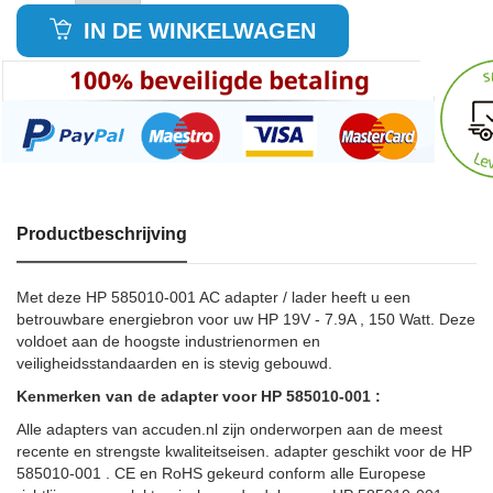
IN DE WINKELWAGEN
Productbeschrijving
Met deze HP 585010-001 AC adapter / lader heeft u een
betrouwbare energiebron voor uw HP 19V - 7.9A , 150 Watt. Deze
voldoet aan de hoogste industrienormen en
veiligheidsstandaarden en is stevig gebouwd.
Kenmerken van de adapter voor HP 585010-001 :
Alle adapters van accuden.nl zijn onderworpen aan de meest
recente en strengste kwaliteitseisen. adapter geschikt voor de HP
585010-001 . CE en RoHS gekeurd conform alle Europese