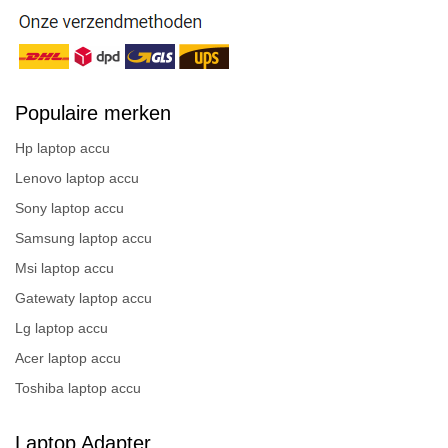
Populaire merken
Hp laptop accu
Lenovo laptop accu
Sony laptop accu
Samsung laptop accu
Msi laptop accu
Gatewaty laptop accu
Lg laptop accu
Acer laptop accu
Toshiba laptop accu
Laptop Adapter