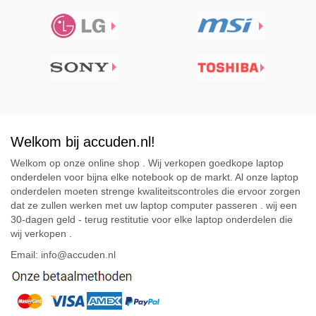
Welkom bij accuden.nl!
Welkom op onze online shop . Wij verkopen goedkope laptop
onderdelen voor bijna elke notebook op de markt. Al onze laptop
onderdelen moeten strenge kwaliteitscontroles die ervoor zorgen
dat ze zullen werken met uw laptop computer passeren . wij een
30-dagen geld - terug restitutie voor elke laptop onderdelen die
wij verkopen .
Email: info@accuden.nl