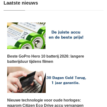
Laatste nieuws
Beste GoPro Hero 10 batterij 2026: langere
batterijduur tijdens filmen
Nieuwe technologie voor oude horloges:
waarom Citizen Eco Drive accu vervangen