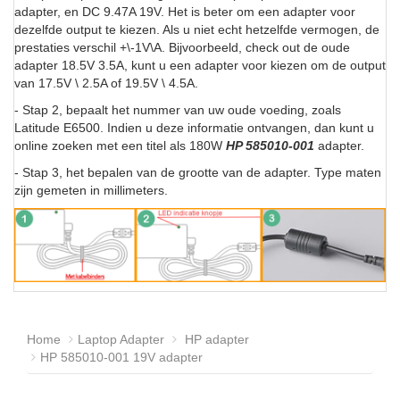
adapter, en DC 9.47A 19V. Het is beter om een adapter voor
dezelfde output te kiezen. Als u niet echt hetzelfde vermogen, de
prestaties verschil +\-1V\A. Bijvoorbeeld, check out de oude
adapter 18.5V 3.5A, kunt u een adapter voor kiezen om de output
van 17.5V \ 2.5A of 19.5V \ 4.5A.
- Stap 2, bepaalt het nummer van uw oude voeding, zoals
Latitude E6500. Indien u deze informatie ontvangen, dan kunt u
online zoeken met een titel als 180W
HP 585010-001
adapter.
- Stap 3, het bepalen van de grootte van de adapter. Type maten
zijn gemeten in millimeters.
Home
Laptop Adapter
HP adapter
HP 585010-001 19V adapter