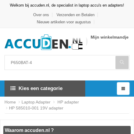
Welkom bij accuden.nl, de specialist in laptop accu's en adapters!
Over ons
Verzenden en Betalen
Nieuwe artikelen voor augustus
Mijn winkelmandje
Kies een categorie
Home
Laptop Adapter
HP adapter
HP 585010-001 19V adapter
Waarom accuden.nl ?