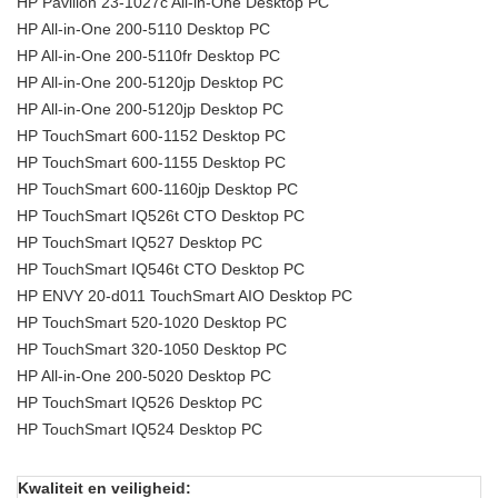
HP Pavilion 23-1027c All-in-One Desktop PC
HP All-in-One 200-5110 Desktop PC
HP All-in-One 200-5110fr Desktop PC
HP All-in-One 200-5120jp Desktop PC
HP All-in-One 200-5120jp Desktop PC
HP TouchSmart 600-1152 Desktop PC
HP TouchSmart 600-1155 Desktop PC
HP TouchSmart 600-1160jp Desktop PC
HP TouchSmart IQ526t CTO Desktop PC
HP TouchSmart IQ527 Desktop PC
HP TouchSmart IQ546t CTO Desktop PC
HP ENVY 20-d011 TouchSmart AIO Desktop PC
HP TouchSmart 520-1020 Desktop PC
HP TouchSmart 320-1050 Desktop PC
HP All-in-One 200-5020 Desktop PC
HP TouchSmart IQ526 Desktop PC
HP TouchSmart IQ524 Desktop PC
Kwaliteit en veiligheid: