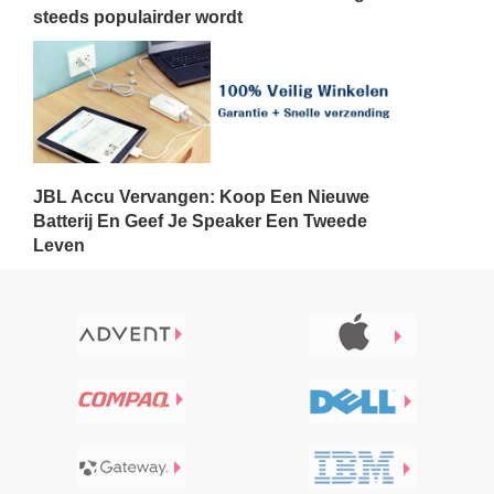
steeds populairder wordt
JBL Accu Vervangen: Koop Een Nieuwe
Batterij En Geef Je Speaker Een Tweede
Leven