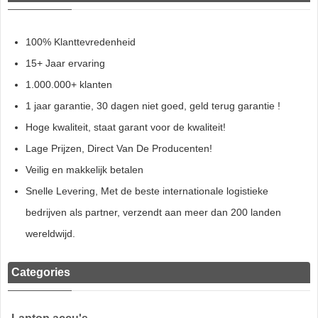
100% Klanttevredenheid
15+ Jaar ervaring
1.000.000+ klanten
1 jaar garantie, 30 dagen niet goed, geld terug garantie !
Hoge kwaliteit, staat garant voor de kwaliteit!
Lage Prijzen, Direct Van De Producenten!
Veilig en makkelijk betalen
Snelle Levering, Met de beste internationale logistieke
bedrijven als partner, verzendt aan meer dan 200 landen
wereldwijd.
Categories