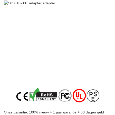
Onze garantie: 100% nieuw + 1 jaar garantie + 30 dagen geld