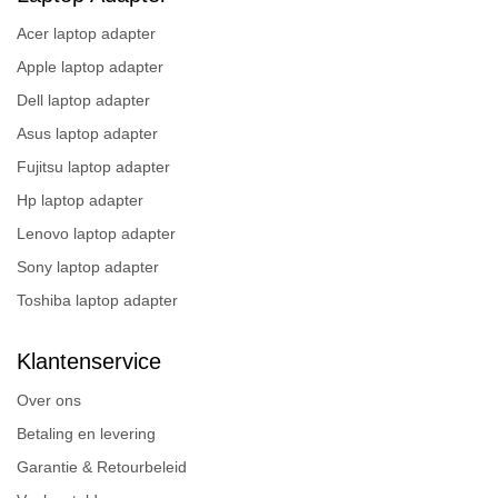
Acer laptop adapter
Apple laptop adapter
Dell laptop adapter
Asus laptop adapter
Fujitsu laptop adapter
Hp laptop adapter
Lenovo laptop adapter
Sony laptop adapter
Toshiba laptop adapter
Klantenservice
Over ons
Betaling en levering
Garantie & Retourbeleid