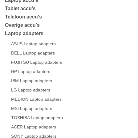
Laptop accu's
Tablet accu's
Telefoon accu's
Overige accu's
Laptop adapters
ASUS Laptop adapters
DELL Laptop adapters
FUJITSU Laptop adapters
HP Laptop adapters
IBM Laptop adapters
LG Laptop adapters
MEDION Laptop adapters
MSI Laptop adapters
TOSHIBA Laptop adapters
ACER Laptop adapters
SONY Laptop adapters