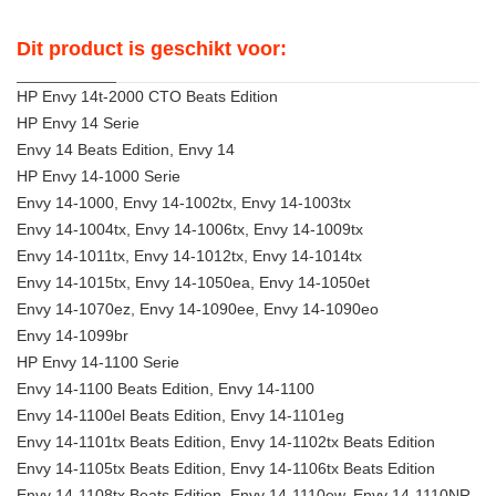
Dit product is geschikt voor:
HP Envy 14t-2000 CTO Beats Edition
HP Envy 14 Serie
Envy 14 Beats Edition, Envy 14
HP Envy 14-1000 Serie
Envy 14-1000, Envy 14-1002tx, Envy 14-1003tx
Envy 14-1004tx, Envy 14-1006tx, Envy 14-1009tx
Envy 14-1011tx, Envy 14-1012tx, Envy 14-1014tx
Envy 14-1015tx, Envy 14-1050ea, Envy 14-1050et
Envy 14-1070ez, Envy 14-1090ee, Envy 14-1090eo
Envy 14-1099br
HP Envy 14-1100 Serie
Envy 14-1100 Beats Edition, Envy 14-1100
Envy 14-1100el Beats Edition, Envy 14-1101eg
Envy 14-1101tx Beats Edition, Envy 14-1102tx Beats Edition
Envy 14-1105tx Beats Edition, Envy 14-1106tx Beats Edition
Envy 14-1108tx Beats Edition, Envy 14-1110ew, Envy 14-1110NR