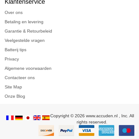
Klantenservice
Over ons
Betaling en levering
Garantie & Retourbeleid
Veelgestelde vragen
Batterij tips
Privacy
Algemene voorwaarden
Contacteer ons
Site Map
Onze Blog
Copyright © 2026 www.accuden.nl , Inc. All
rights reserved.