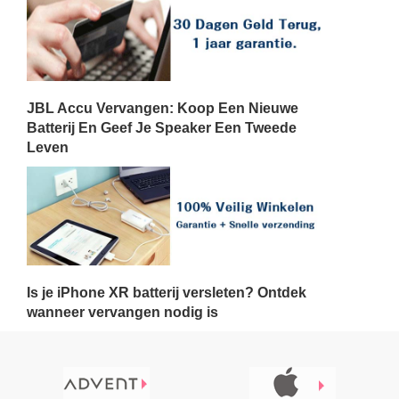
JBL Accu Vervangen: Koop Een Nieuwe
Batterij En Geef Je Speaker Een Tweede
Leven
Is je iPhone XR batterij versleten? Ontdek
wanneer vervangen nodig is