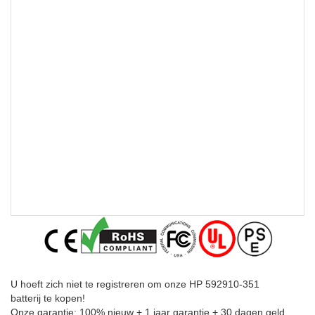
U hoeft zich niet te registreren om onze HP 592910-351
batterij te kopen!
Onze garantie: 100% nieuw + 1 jaar garantie + 30 dagen geld