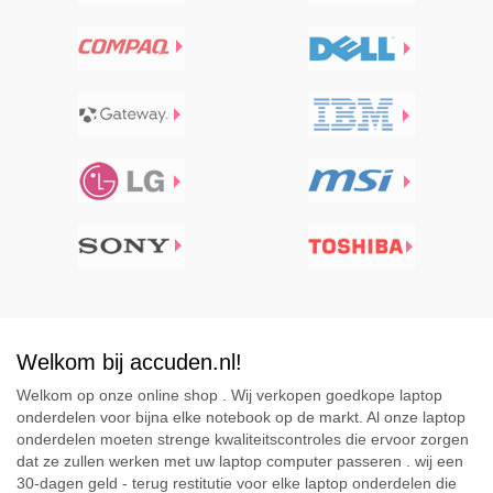
Welkom bij accuden.nl!
Welkom op onze online shop . Wij verkopen goedkope laptop
onderdelen voor bijna elke notebook op de markt. Al onze laptop
onderdelen moeten strenge kwaliteitscontroles die ervoor zorgen
dat ze zullen werken met uw laptop computer passeren . wij een
30-dagen geld - terug restitutie voor elke laptop onderdelen die