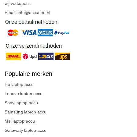
wij verkopen .
Email: info@accuden.nl
Populaire merken
Hp laptop accu
Lenovo laptop accu
Sony laptop accu
Samsung laptop accu
Msi laptop accu
Gatewaty laptop accu