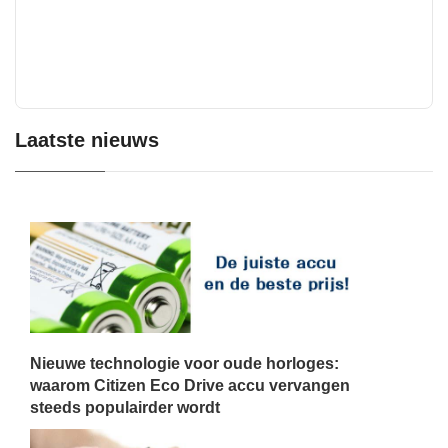
Laatste nieuws
Nieuwe technologie voor oude horloges:
waarom Citizen Eco Drive accu vervangen
steeds populairder wordt