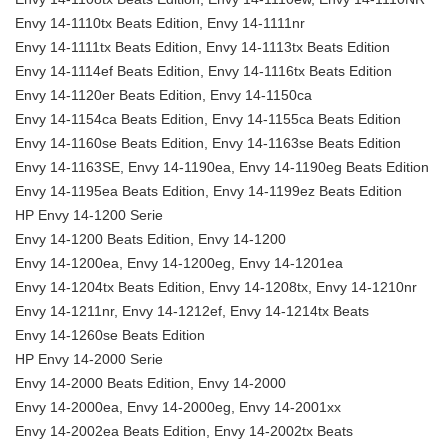
Envy 14-1110tx Beats Edition, Envy 14-1111nr
Envy 14-1111tx Beats Edition, Envy 14-1113tx Beats Edition
Envy 14-1114ef Beats Edition, Envy 14-1116tx Beats Edition
Envy 14-1120er Beats Edition, Envy 14-1150ca
Envy 14-1154ca Beats Edition, Envy 14-1155ca Beats Edition
Envy 14-1160se Beats Edition, Envy 14-1163se Beats Edition
Envy 14-1163SE, Envy 14-1190ea, Envy 14-1190eg Beats Edition
Envy 14-1195ea Beats Edition, Envy 14-1199ez Beats Edition
HP Envy 14-1200 Serie
Envy 14-1200 Beats Edition, Envy 14-1200
Envy 14-1200ea, Envy 14-1200eg, Envy 14-1201ea
Envy 14-1204tx Beats Edition, Envy 14-1208tx, Envy 14-1210nr
Envy 14-1211nr, Envy 14-1212ef, Envy 14-1214tx Beats
Envy 14-1260se Beats Edition
HP Envy 14-2000 Serie
Envy 14-2000 Beats Edition, Envy 14-2000
Envy 14-2000ea, Envy 14-2000eg, Envy 14-2001xx
Envy 14-2002ea Beats Edition, Envy 14-2002tx Beats