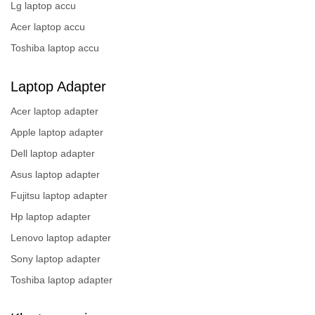
Lg laptop accu
Acer laptop accu
Toshiba laptop accu
Laptop Adapter
Acer laptop adapter
Apple laptop adapter
Dell laptop adapter
Asus laptop adapter
Fujitsu laptop adapter
Hp laptop adapter
Lenovo laptop adapter
Sony laptop adapter
Toshiba laptop adapter