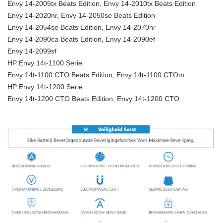
Envy 14-2005tx Beats Edition, Envy 14-2010tx Beats Edition
Envy 14-2020nr, Envy 14-2050se Beats Edition
Envy 14-2054se Beats Edition, Envy 14-2070nr
Envy 14-2090ca Beats Edition, Envy 14-2090ef
Envy 14-2099sf
HP Envy 14t-1100 Serie
Envy 14t-1100 CTO Beats Edition, Envy 14t-1100 CTOm
HP Envy 14t-1200 Serie
Envy 14t-1200 CTO Beats Edition, Envy 14t-1200 CTO