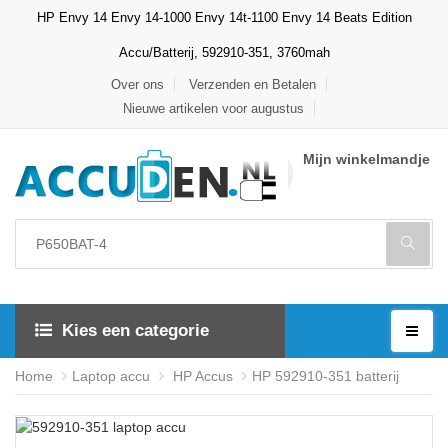
HP Envy 14 Envy 14-1000 Envy 14t-1100 Envy 14 Beats Edition
Accu/Batterij, 592910-351, 3760mah
Over ons
Verzenden en Betalen
Nieuwe artikelen voor augustus
Mijn winkelmandje
Kies een categorie
Home
Laptop accu
HP Accus
HP 592910-351 batterij