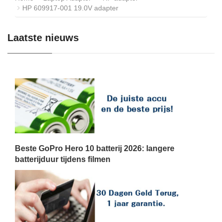
HP 609917-001 19.0V adapter
Laatste nieuws
Beste GoPro Hero 10 batterij 2026: langere
batterijduur tijdens filmen