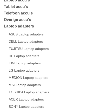
Laptop accu's
Tablet accu's
Telefoon accu's
Overige accu's
Laptop adapters
ASUS Laptop adapters
DELL Laptop adapters
FUJITSU Laptop adapters
HP Laptop adapters
IBM Laptop adapters
LG Laptop adapters
MEDION Laptop adapters
MSI Laptop adapters
TOSHIBA Laptop adapters
ACER Laptop adapters
SONY Laptop adapters