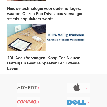
Nieuwe technologie voor oude horloges:
waarom Citizen Eco Drive accu vervangen
steeds populairder wordt
JBL Accu Vervangen: Koop Een Nieuwe
Batterij En Geef Je Speaker Een Tweede
Leven