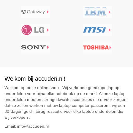
Welkom bij accuden.nl!
Welkom op onze online shop . Wij verkopen goedkope laptop
onderdelen voor bijna elke notebook op de markt. Al onze laptop
onderdelen moeten strenge kwaliteitscontroles die ervoor zorgen
dat ze zullen werken met uw laptop computer passeren . wij een
30-dagen geld - terug restitutie voor elke laptop onderdelen die
wij verkopen .
Email: info@accuden.nl