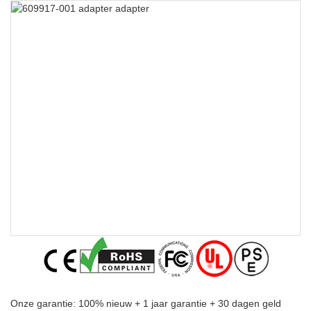
Onze garantie: 100% nieuw + 1 jaar garantie + 30 dagen geld