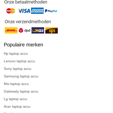
Populaire merken
Hp laptop accu
Lenovo laptop accu
Sony laptop accu
Samsung laptop accu
Msi laptop accu
Gatewaty laptop accu
Lg laptop accu
Acer laptop accu