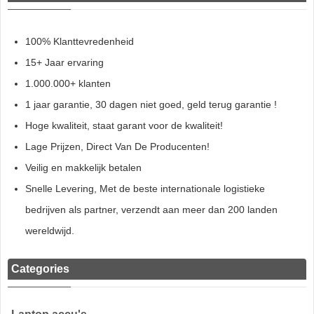
100% Klanttevredenheid
15+ Jaar ervaring
1.000.000+ klanten
1 jaar garantie, 30 dagen niet goed, geld terug garantie !
Hoge kwaliteit, staat garant voor de kwaliteit!
Lage Prijzen, Direct Van De Producenten!
Veilig en makkelijk betalen
Snelle Levering, Met de beste internationale logistieke
bedrijven als partner, verzendt aan meer dan 200 landen
wereldwijd.
Categories