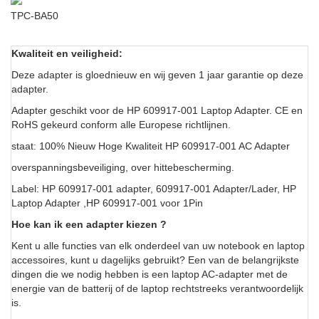
TPC-BA50
Kwaliteit en veiligheid:
Deze adapter is gloednieuw en wij geven 1 jaar garantie op deze
adapter.
Adapter geschikt voor de HP 609917-001 Laptop Adapter. CE en
RoHS gekeurd conform alle Europese richtlijnen.
staat: 100% Nieuw Hoge Kwaliteit HP 609917-001 AC Adapter
overspanningsbeveiliging, over hittebescherming.
Label: HP 609917-001 adapter, 609917-001 Adapter/Lader, HP
Laptop Adapter ,HP 609917-001 voor 1Pin
Hoe kan ik een adapter kiezen ?
Kent u alle functies van elk onderdeel van uw notebook en laptop
accessoires, kunt u dagelijks gebruikt? Een van de belangrijkste
dingen die we nodig hebben is een laptop AC-adapter met de
energie van de batterij of de laptop rechtstreeks verantwoordelijk
is.