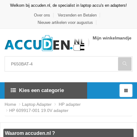
Welkom bij accuden.nl, de specialist in laptop accu's en adapters!
Over ons
Verzenden en Betalen
Nieuwe artikelen voor augustus
Mijn winkelmandje
Kies een categorie
Home
Laptop Adapter
HP adapter
HP 609917-001 19.0V adapter
Waarom accuden.nl ?