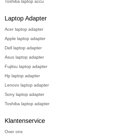
Toshiba laptop accu
Laptop Adapter
Acer laptop adapter
Apple laptop adapter
Dell laptop adapter
Asus laptop adapter
Fujitsu laptop adapter
Hp laptop adapter
Lenovo laptop adapter
Sony laptop adapter
Toshiba laptop adapter
Klantenservice
Over ons