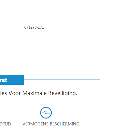
671278-171