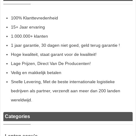
100% Klanttevredenheid
15+ Jaar ervaring
1.000.000+ klanten
1 jaar garantie, 30 dagen niet goed, geld terug garantie !
Hoge kwaliteit, staat garant voor de kwaliteit!
Lage Prijzen, Direct Van De Producenten!
Veilig en makkelijk betalen
Snelle Levering, Met de beste internationale logistieke
bedrijven als partner, verzendt aan meer dan 200 landen
wereldwijd.
Categories