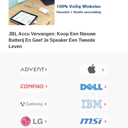
JBL Accu Vervangen: Koop Een Nieuwe
Batterij En Geef Je Speaker Een Tweede
Leven