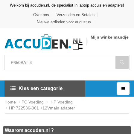
Welkom bij accuden.nl, de specialist in laptop accu's en adapters!
Over ons
Verzenden en Betalen
Nieuwe artikelen voor augustus
Mijn winkelmandje
Kies een categorie
Home
PC Voeding
HP Voeding
HP 722536-001 +12Vmain adapter
Waarom accuden.nl ?