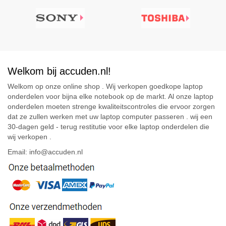
Welkom bij accuden.nl!
Welkom op onze online shop . Wij verkopen goedkope laptop
onderdelen voor bijna elke notebook op de markt. Al onze laptop
onderdelen moeten strenge kwaliteitscontroles die ervoor zorgen
dat ze zullen werken met uw laptop computer passeren . wij een
30-dagen geld - terug restitutie voor elke laptop onderdelen die
wij verkopen .
Email: info@accuden.nl