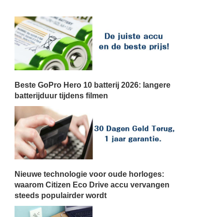
Beste GoPro Hero 10 batterij 2026: langere
batterijduur tijdens filmen
Nieuwe technologie voor oude horloges:
waarom Citizen Eco Drive accu vervangen
steeds populairder wordt