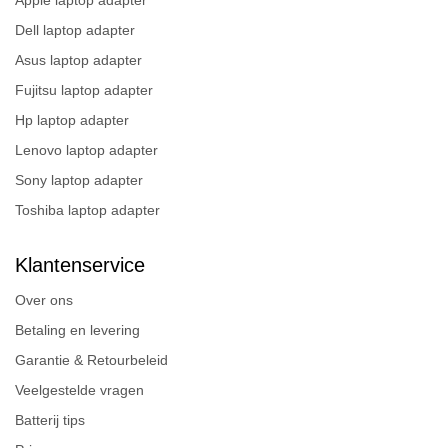
Dell laptop adapter
Asus laptop adapter
Fujitsu laptop adapter
Hp laptop adapter
Lenovo laptop adapter
Sony laptop adapter
Toshiba laptop adapter
Klantenservice
Over ons
Betaling en levering
Garantie & Retourbeleid
Veelgestelde vragen
Batterij tips