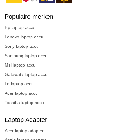
Populaire merken
Hp laptop accu
Lenovo laptop accu
Sony laptop accu
Samsung laptop accu
Msi laptop accu
Gatewaty laptop accu
Lg laptop accu
Acer laptop accu
Toshiba laptop accu
Laptop Adapter
Acer laptop adapter
Apple laptop adapter