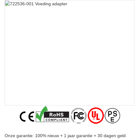
Onze garantie: 100% nieuw + 1 jaar garantie + 30 dagen geld