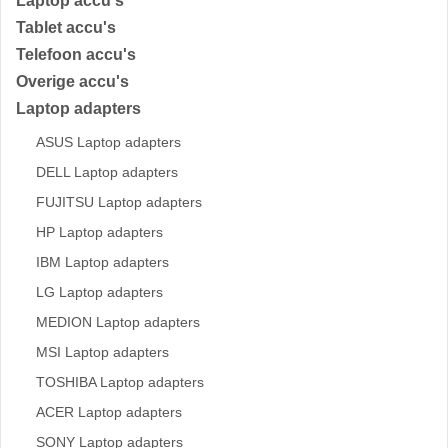
Laptop accu's
Tablet accu's
Telefoon accu's
Overige accu's
Laptop adapters
ASUS Laptop adapters
DELL Laptop adapters
FUJITSU Laptop adapters
HP Laptop adapters
IBM Laptop adapters
LG Laptop adapters
MEDION Laptop adapters
MSI Laptop adapters
TOSHIBA Laptop adapters
ACER Laptop adapters
SONY Laptop adapters