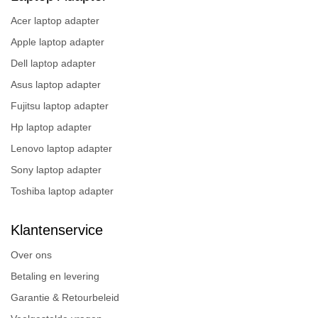
Acer laptop adapter
Apple laptop adapter
Dell laptop adapter
Asus laptop adapter
Fujitsu laptop adapter
Hp laptop adapter
Lenovo laptop adapter
Sony laptop adapter
Toshiba laptop adapter
Klantenservice
Over ons
Betaling en levering
Garantie & Retourbeleid