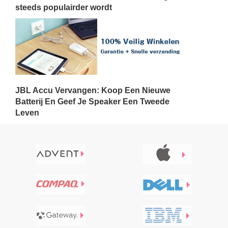
steeds populairder wordt
JBL Accu Vervangen: Koop Een Nieuwe
Batterij En Geef Je Speaker Een Tweede
Leven