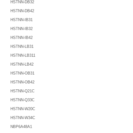
HSTNN-DB32
HSTNN-DB42
HSTNN-IB31
HSTNN-IB32
HSTNN-IB42
HSTNN-LB31
HSTNN-LB311
HSTNN-LB42
HSTNN-OB31
HSTNN-OB42
HSTNN-Q21C
HSTNN-Q33C
HSTNN-W20C
HSTNN-W34C
NBP6A48A1