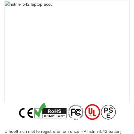
U hoeft zich niet te registreren om onze HP hstnn-ib42 batterij