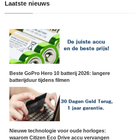
Laatste nieuws
Beste GoPro Hero 10 batterij 2026: langere
batterijduur tijdens filmen
Nieuwe technologie voor oude horloges:
waarom Citizen Eco Drive accu vervangen