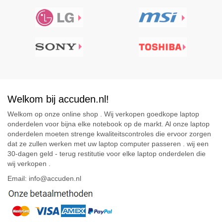
Welkom bij accuden.nl!
Welkom op onze online shop . Wij verkopen goedkope laptop
onderdelen voor bijna elke notebook op de markt. Al onze laptop
onderdelen moeten strenge kwaliteitscontroles die ervoor zorgen
dat ze zullen werken met uw laptop computer passeren . wij een
30-dagen geld - terug restitutie voor elke laptop onderdelen die
wij verkopen .
Email: info@accuden.nl