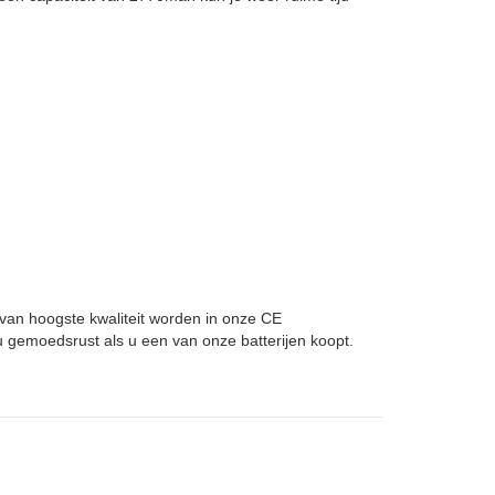
n van hoogste kwaliteit worden in onze CE
 gemoedsrust als u een van onze batterijen koopt.