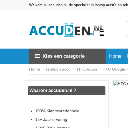
Welkom bij accuden.nl, de specialist in laptop accu's en ad
Kies een categorie
Home
Home
Telefoon accu
HTC Accus
HTC Google Pi
Waarom accuden.nl ?
100% Klanttevredenheid
15+ Jaar ervaring