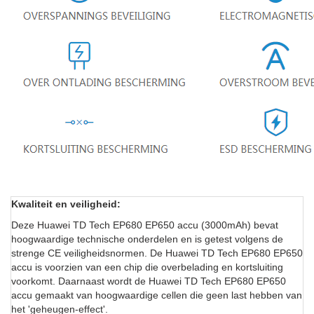
Kwaliteit en veiligheid:
Deze Huawei TD Tech EP680 EP650 accu (3000mAh) bevat
hoogwaardige technische onderdelen en is getest volgens de
strenge CE veiligheidsnormen. De Huawei TD Tech EP680 EP650
accu is voorzien van een chip die overbelading en kortsluiting
voorkomt. Daarnaast wordt de Huawei TD Tech EP680 EP650
accu gemaakt van hoogwaardige cellen die geen last hebben van
het 'geheugen-effect'.