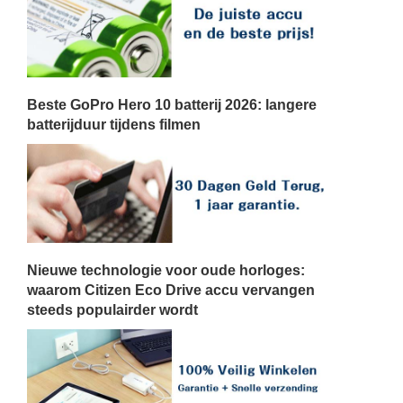
Beste GoPro Hero 10 batterij 2026: langere
batterijduur tijdens filmen
Nieuwe technologie voor oude horloges:
waarom Citizen Eco Drive accu vervangen
steeds populairder wordt