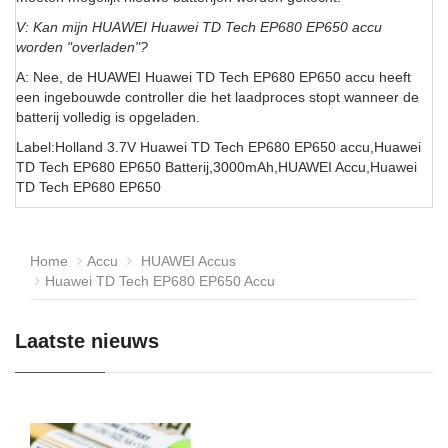
V: Kan mijn HUAWEI Huawei TD Tech EP680 EP650 accu
worden "overladen"?
A: Nee, de HUAWEI Huawei TD Tech EP680 EP650 accu heeft
een ingebouwde controller die het laadproces stopt wanneer de
batterij volledig is opgeladen.
Label:Holland 3.7V Huawei TD Tech EP680 EP650 accu,Huawei
TD Tech EP680 EP650 Batterij,3000mAh,HUAWEI Accu,Huawei
TD Tech EP680 EP650
Home
Accu
HUAWEI Accus
Huawei TD Tech EP680 EP650 Accu
Laatste nieuws