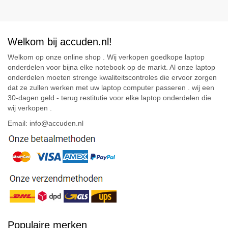
Welkom bij accuden.nl!
Welkom op onze online shop . Wij verkopen goedkope laptop
onderdelen voor bijna elke notebook op de markt. Al onze laptop
onderdelen moeten strenge kwaliteitscontroles die ervoor zorgen
dat ze zullen werken met uw laptop computer passeren . wij een
30-dagen geld - terug restitutie voor elke laptop onderdelen die
wij verkopen .
Email: info@accuden.nl
Populaire merken