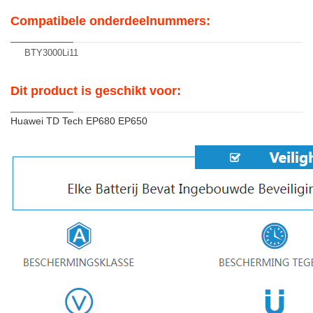
Compatibele onderdeelnummers:
BTY3000Li11
Dit product is geschikt voor:
Huawei TD Tech EP680 EP650