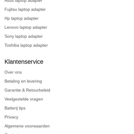
Asus laptop adapter
Fujitsu laptop adapter
Hp laptop adapter
Lenovo laptop adapter
Sony laptop adapter
Toshiba laptop adapter
Klantenservice
Over ons
Betaling en levering
Garantie & Retourbeleid
Veelgestelde vragen
Batterij tips
Privacy
Algemene voorwaarden