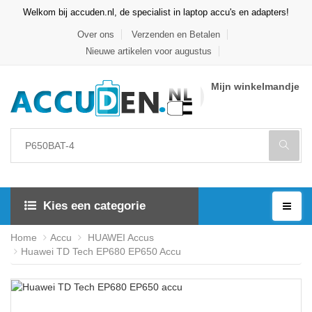
Welkom bij accuden.nl, de specialist in laptop accu's en adapters!
Over ons
Verzenden en Betalen
Nieuwe artikelen voor augustus
Mijn winkelmandje
Kies een categorie
Home
Accu
HUAWEI Accus
Huawei TD Tech EP680 EP650 Accu