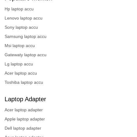
Hp laptop accu
Lenovo laptop accu
Sony laptop accu
Samsung laptop accu
Msi laptop accu
Gatewaty laptop accu
Lg laptop accu
Acer laptop accu
Toshiba laptop accu
Laptop Adapter
Acer laptop adapter
Apple laptop adapter
Dell laptop adapter