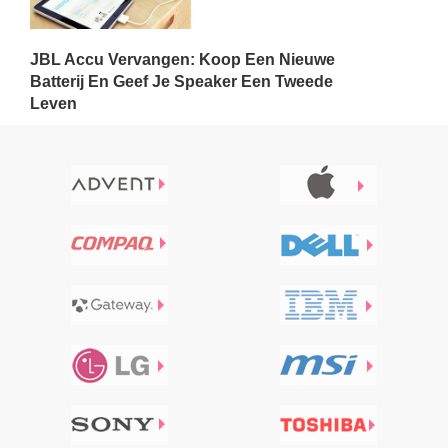
JBL Accu Vervangen: Koop Een Nieuwe
Batterij En Geef Je Speaker Een Tweede
Leven