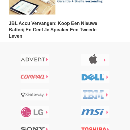
JBL Accu Vervangen: Koop Een Nieuwe
Batterij En Geef Je Speaker Een Tweede
Leven