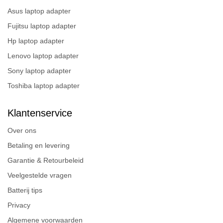
Asus laptop adapter
Fujitsu laptop adapter
Hp laptop adapter
Lenovo laptop adapter
Sony laptop adapter
Toshiba laptop adapter
Klantenservice
Over ons
Betaling en levering
Garantie & Retourbeleid
Veelgestelde vragen
Batterij tips
Privacy
Algemene voorwaarden