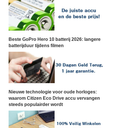
Beste GoPro Hero 10 batterij 2026: langere
batterijduur tijdens filmen
Nieuwe technologie voor oude horloges:
waarom Citizen Eco Drive accu vervangen
steeds populairder wordt