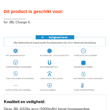
Dit product is geschikt voor:
for JBL Charge 6
Kwaliteit en veiligheid:
Deze JBL i0328a accu (5000mAh) bevat hoogwaardige