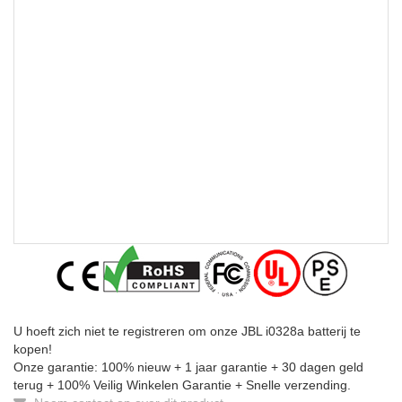
U hoeft zich niet te registreren om onze JBL i0328a batterij te
kopen!
Onze garantie: 100% nieuw + 1 jaar garantie + 30 dagen geld
terug + 100% Veilig Winkelen Garantie + Snelle verzending.