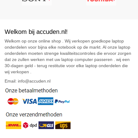
Welkom bij accuden.nl!
Welkom op onze online shop . Wij verkopen goedkope laptop
onderdelen voor bijna elke notebook op de markt. Al onze laptop
onderdelen moeten strenge kwaliteitscontroles die ervoor zorgen
dat ze zullen werken met uw laptop computer passeren . wij een
30-dagen geld - terug restitutie voor elke laptop onderdelen die
wij verkopen .
Email: info@accuden.nl