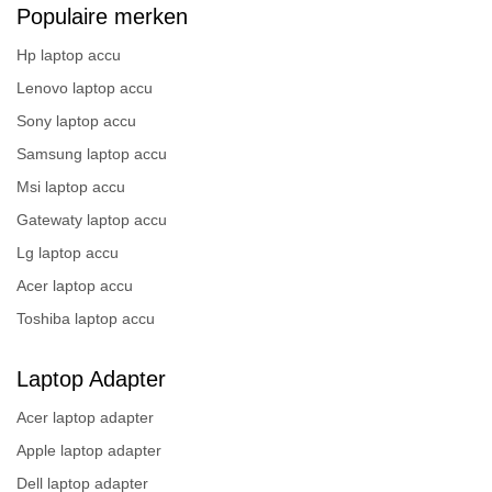
Populaire merken
Hp laptop accu
Lenovo laptop accu
Sony laptop accu
Samsung laptop accu
Msi laptop accu
Gatewaty laptop accu
Lg laptop accu
Acer laptop accu
Toshiba laptop accu
Laptop Adapter
Acer laptop adapter
Apple laptop adapter
Dell laptop adapter