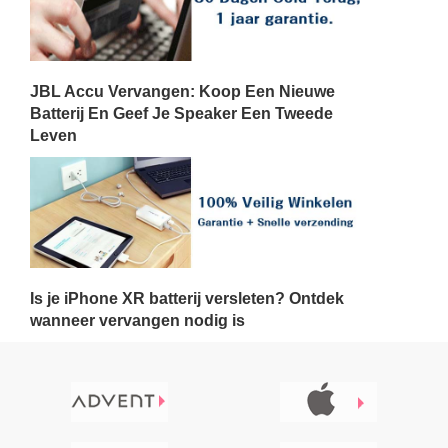
JBL Accu Vervangen: Koop Een Nieuwe
Batterij En Geef Je Speaker Een Tweede
Leven
Is je iPhone XR batterij versleten? Ontdek
wanneer vervangen nodig is