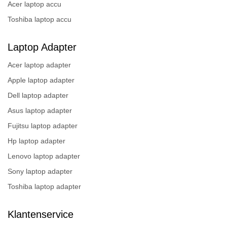
Acer laptop accu
Toshiba laptop accu
Laptop Adapter
Acer laptop adapter
Apple laptop adapter
Dell laptop adapter
Asus laptop adapter
Fujitsu laptop adapter
Hp laptop adapter
Lenovo laptop adapter
Sony laptop adapter
Toshiba laptop adapter
Klantenservice