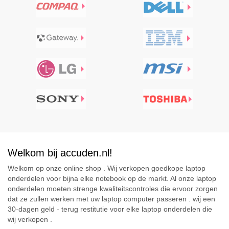
Welkom bij accuden.nl!
Welkom op onze online shop . Wij verkopen goedkope laptop
onderdelen voor bijna elke notebook op de markt. Al onze laptop
onderdelen moeten strenge kwaliteitscontroles die ervoor zorgen
dat ze zullen werken met uw laptop computer passeren . wij een
30-dagen geld - terug restitutie voor elke laptop onderdelen die
wij verkopen .