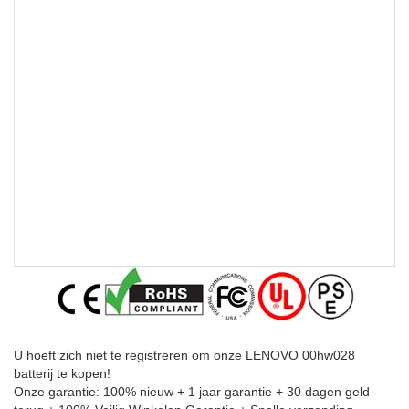
U hoeft zich niet te registreren om onze LENOVO 00hw028
batterij te kopen!
Onze garantie: 100% nieuw + 1 jaar garantie + 30 dagen geld