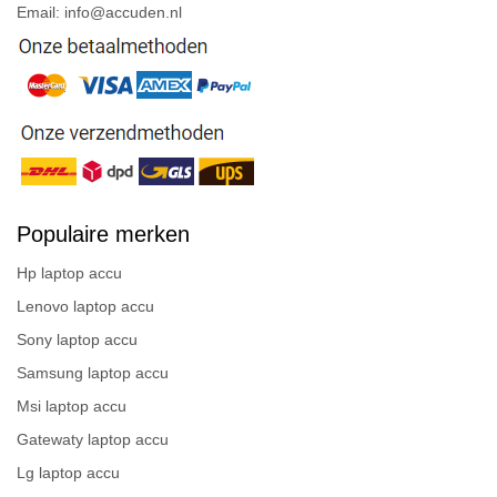
Email: info@accuden.nl
Populaire merken
Hp laptop accu
Lenovo laptop accu
Sony laptop accu
Samsung laptop accu
Msi laptop accu
Gatewaty laptop accu
Lg laptop accu