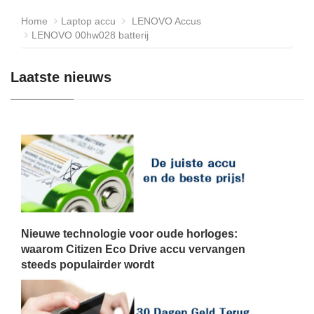
Home
Laptop accu
LENOVO Accus
LENOVO 00hw028 batterij
Laatste nieuws
Nieuwe technologie voor oude horloges:
waarom Citizen Eco Drive accu vervangen
steeds populairder wordt