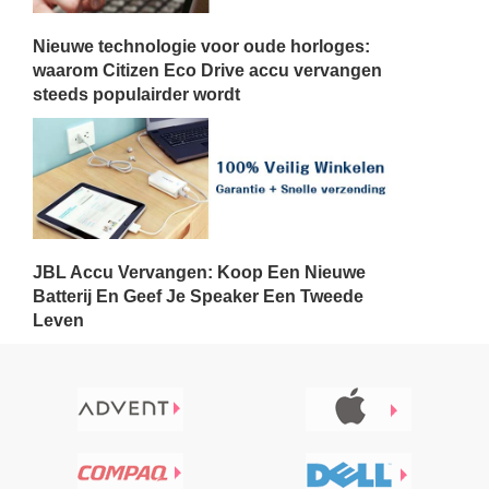
Nieuwe technologie voor oude horloges:
waarom Citizen Eco Drive accu vervangen
steeds populairder wordt
JBL Accu Vervangen: Koop Een Nieuwe
Batterij En Geef Je Speaker Een Tweede
Leven