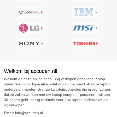
Welkom bij accuden.nl!
Welkom op onze online shop . Wij verkopen goedkope laptop
onderdelen voor bijna elke notebook op de markt. Al onze laptop
onderdelen moeten strenge kwaliteitscontroles die ervoor zorgen
dat ze zullen werken met uw laptop computer passeren . wij een
30-dagen geld - terug restitutie voor elke laptop onderdelen die
wij verkopen .
Email: info@accuden.nl