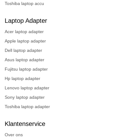
Toshiba laptop accu
Laptop Adapter
Acer laptop adapter
Apple laptop adapter
Dell laptop adapter
Asus laptop adapter
Fujitsu laptop adapter
Hp laptop adapter
Lenovo laptop adapter
Sony laptop adapter
Toshiba laptop adapter
Klantenservice
Over ons