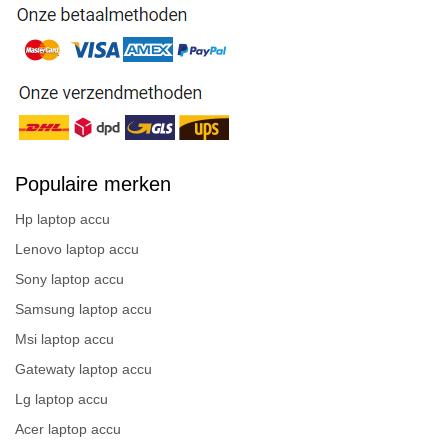
Populaire merken
Hp laptop accu
Lenovo laptop accu
Sony laptop accu
Samsung laptop accu
Msi laptop accu
Gatewaty laptop accu
Lg laptop accu
Acer laptop accu