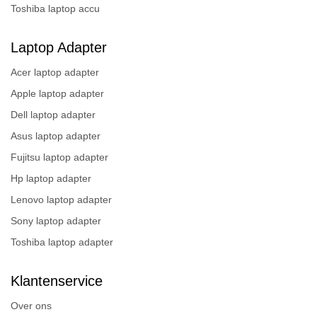
Toshiba laptop accu
Laptop Adapter
Acer laptop adapter
Apple laptop adapter
Dell laptop adapter
Asus laptop adapter
Fujitsu laptop adapter
Hp laptop adapter
Lenovo laptop adapter
Sony laptop adapter
Toshiba laptop adapter
Klantenservice
Over ons