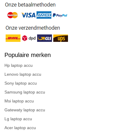
Populaire merken
Hp laptop accu
Lenovo laptop accu
Sony laptop accu
Samsung laptop accu
Msi laptop accu
Gatewaty laptop accu
Lg laptop accu
Acer laptop accu