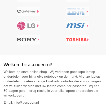
Welkom bij accuden.nl!
Welkom op onze online shop . Wij verkopen goedkope laptop
onderdelen voor bijna elke notebook op de markt. Al onze laptop
onderdelen moeten strenge kwaliteitscontroles die ervoor zorgen
dat ze zullen werken met uw laptop computer passeren . wij een
30-dagen geld - terug restitutie voor elke laptop onderdelen die
wij verkopen .
Email: info@accuden.nl