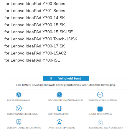
for Lenovo IdeaPad Y700 Series
for Lenovo IdeaPad Y701 Series
for Lenovo IdeaPAd Y700-14ISK
for Lenovo IdeaPAd Y700-15ISK
for Lenovo IdeaPAd Y700-15ISK-ISE
for Lenovo IdeaPAd Y700 Touch-15ISK
for Lenovo IdeaPAd Y700-17ISK
for Lenovo IdeaPAd Y700-15ACZ
for Lenovo IdeaPAd Y700-ISE