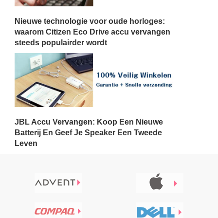
Nieuwe technologie voor oude horloges:
waarom Citizen Eco Drive accu vervangen
steeds populairder wordt
JBL Accu Vervangen: Koop Een Nieuwe
Batterij En Geef Je Speaker Een Tweede
Leven