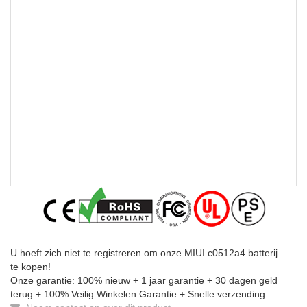
U hoeft zich niet te registreren om onze MIUI c0512a4 batterij
te kopen!
Onze garantie: 100% nieuw + 1 jaar garantie + 30 dagen geld
terug + 100% Veilig Winkelen Garantie + Snelle verzending.