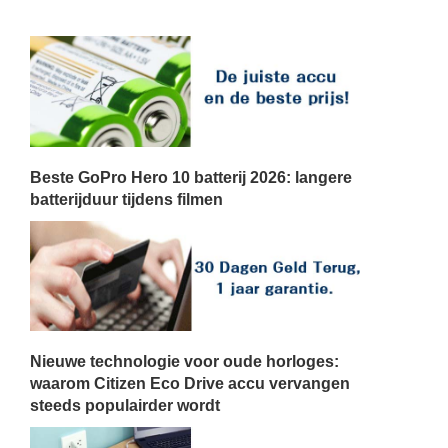
Beste GoPro Hero 10 batterij 2026: langere
batterijduur tijdens filmen
Nieuwe technologie voor oude horloges:
waarom Citizen Eco Drive accu vervangen
steeds populairder wordt