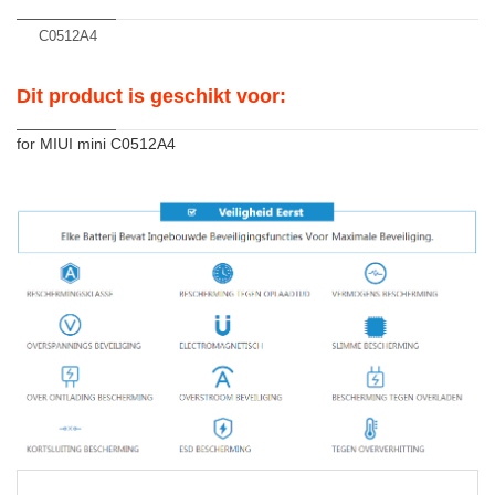
C0512A4
Dit product is geschikt voor:
for MIUI mini C0512A4