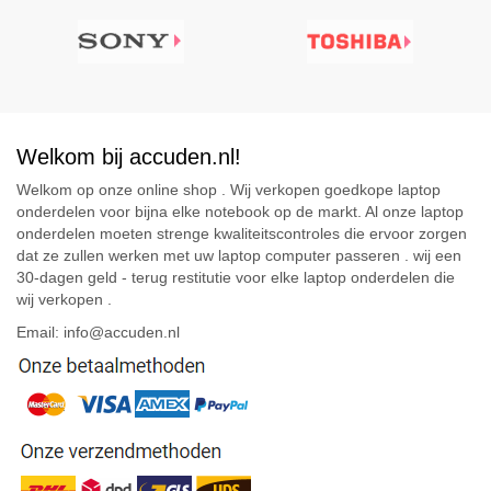
Welkom bij accuden.nl!
Welkom op onze online shop . Wij verkopen goedkope laptop
onderdelen voor bijna elke notebook op de markt. Al onze laptop
onderdelen moeten strenge kwaliteitscontroles die ervoor zorgen
dat ze zullen werken met uw laptop computer passeren . wij een
30-dagen geld - terug restitutie voor elke laptop onderdelen die
wij verkopen .
Email: info@accuden.nl