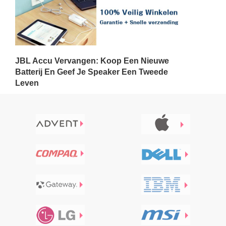
JBL Accu Vervangen: Koop Een Nieuwe
Batterij En Geef Je Speaker Een Tweede
Leven