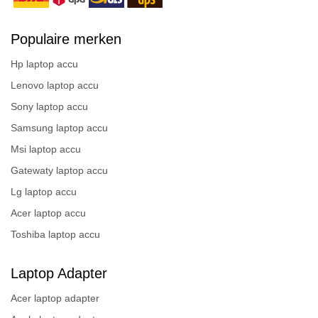
Populaire merken
Hp laptop accu
Lenovo laptop accu
Sony laptop accu
Samsung laptop accu
Msi laptop accu
Gatewaty laptop accu
Lg laptop accu
Acer laptop accu
Toshiba laptop accu
Laptop Adapter
Acer laptop adapter