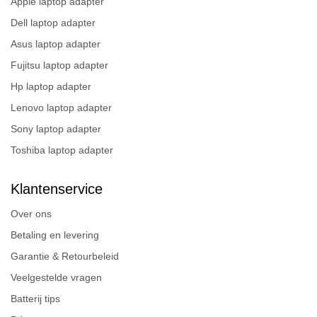
Apple laptop adapter
Dell laptop adapter
Asus laptop adapter
Fujitsu laptop adapter
Hp laptop adapter
Lenovo laptop adapter
Sony laptop adapter
Toshiba laptop adapter
Klantenservice
Over ons
Betaling en levering
Garantie & Retourbeleid
Veelgestelde vragen
Batterij tips