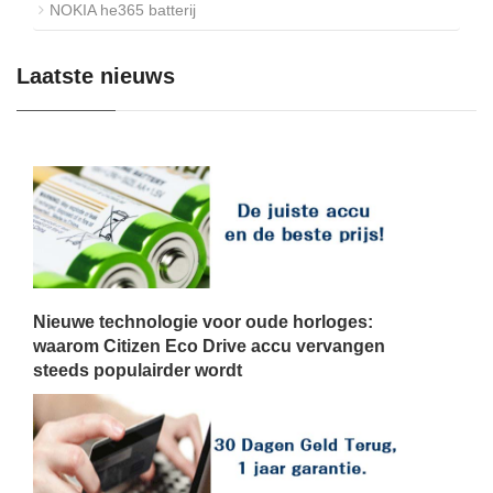
NOKIA he365 batterij
Laatste nieuws
Nieuwe technologie voor oude horloges:
waarom Citizen Eco Drive accu vervangen
steeds populairder wordt