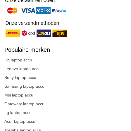
Populaire merken
Hp laptop accu
Lenovo laptop accu
Sony laptop accu
Samsung laptop accu
Msi laptop accu
Gatewaty laptop accu
Lg laptop accu
Acer laptop accu
Toshiba laptop accu