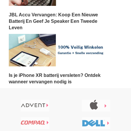
JBL Accu Vervangen: Koop Een Nieuwe
Batterij En Geef Je Speaker Een Tweede
Leven
Is je iPhone XR batterij versleten? Ontdek
wanneer vervangen nodig is