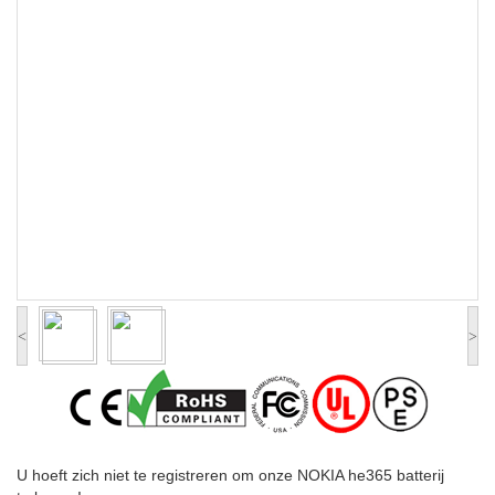
<
>
U hoeft zich niet te registreren om onze NOKIA he365 batterij