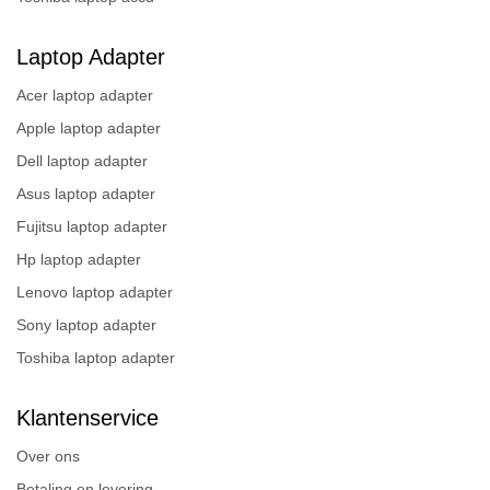
Laptop Adapter
Acer laptop adapter
Apple laptop adapter
Dell laptop adapter
Asus laptop adapter
Fujitsu laptop adapter
Hp laptop adapter
Lenovo laptop adapter
Sony laptop adapter
Toshiba laptop adapter
Klantenservice
Over ons
Betaling en levering