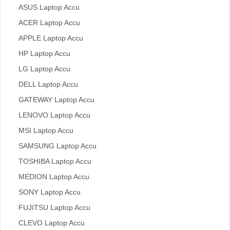
ASUS Laptop Accu
ACER Laptop Accu
APPLE Laptop Accu
HP Laptop Accu
LG Laptop Accu
DELL Laptop Accu
GATEWAY Laptop Accu
LENOVO Laptop Accu
MSI Laptop Accu
SAMSUNG Laptop Accu
TOSHIBA Laptop Accu
MEDION Laptop Accu
SONY Laptop Accu
FUJITSU Laptop Accu
CLEVO Laptop Accu