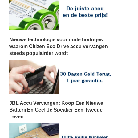
Nieuwe technologie voor oude horloges:
waarom Citizen Eco Drive accu vervangen
steeds populairder wordt
JBL Accu Vervangen: Koop Een Nieuwe
Batterij En Geef Je Speaker Een Tweede
Leven