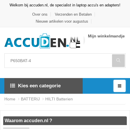
Welkom bij accuden.nl, de specialist in laptop accu's en adapters!
Over ons
Verzenden en Betalen
Nieuwe artikelen voor augustus
Mijn winkelmandje
Kies een categorie
Home
BATTERIJ
HILTI Batterien
Waarom accuden.nl ?