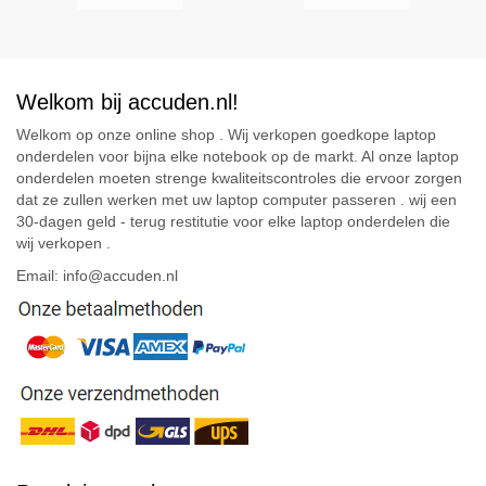
Welkom bij accuden.nl!
Welkom op onze online shop . Wij verkopen goedkope laptop
onderdelen voor bijna elke notebook op de markt. Al onze laptop
onderdelen moeten strenge kwaliteitscontroles die ervoor zorgen
dat ze zullen werken met uw laptop computer passeren . wij een
30-dagen geld - terug restitutie voor elke laptop onderdelen die
wij verkopen .
Email: info@accuden.nl