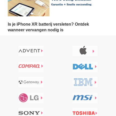
Is je iPhone XR batterij versleten? Ontdek
wanneer vervangen nodig is