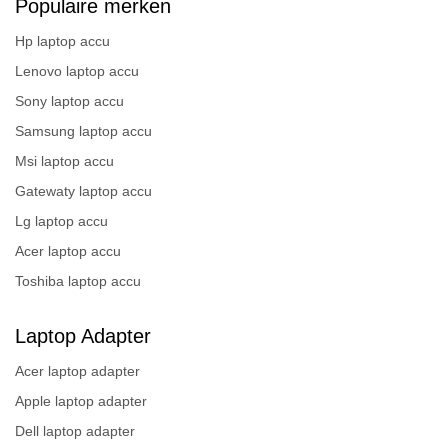
Populaire merken
Hp laptop accu
Lenovo laptop accu
Sony laptop accu
Samsung laptop accu
Msi laptop accu
Gatewaty laptop accu
Lg laptop accu
Acer laptop accu
Toshiba laptop accu
Laptop Adapter
Acer laptop adapter
Apple laptop adapter
Dell laptop adapter