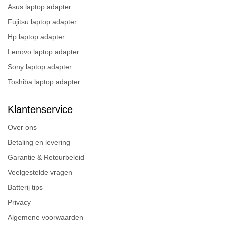
Asus laptop adapter
Fujitsu laptop adapter
Hp laptop adapter
Lenovo laptop adapter
Sony laptop adapter
Toshiba laptop adapter
Klantenservice
Over ons
Betaling en levering
Garantie & Retourbeleid
Veelgestelde vragen
Batterij tips
Privacy
Algemene voorwaarden