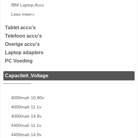
IBM Laptop Accu
Lees meer»
Tablet accu's
Telefoon accu's
Overige accu's
Laptop adapters
PC Voeding
Capaciteit ,Voltage
4000mah 10.80v
4000mah 11.1v
4000mah 14.8v
4400mah 11.1v
4400mah 14.8v