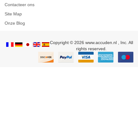
Contacteer ons
Site Map
Onze Blog
Copyright © 2026 www.accuden.nl , Inc. All
rights reserved.