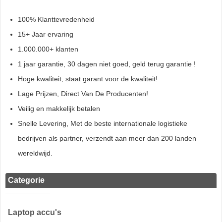
100% Klanttevredenheid
15+ Jaar ervaring
1.000.000+ klanten
1 jaar garantie, 30 dagen niet goed, geld terug garantie !
Hoge kwaliteit, staat garant voor de kwaliteit!
Lage Prijzen, Direct Van De Producenten!
Veilig en makkelijk betalen
Snelle Levering, Met de beste internationale logistieke
bedrijven als partner, verzendt aan meer dan 200 landen
wereldwijd.
Categorie
Laptop accu's