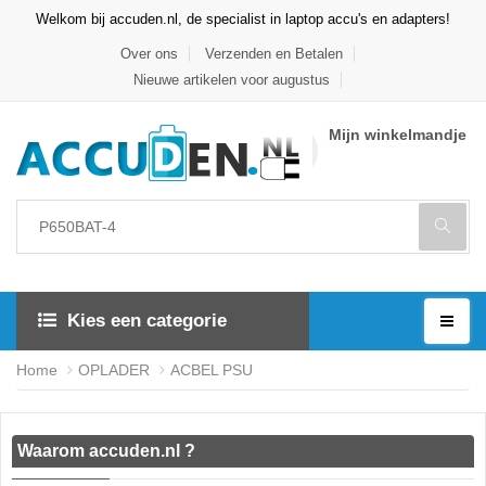
Welkom bij accuden.nl, de specialist in laptop accu's en adapters!
Over ons
Verzenden en Betalen
Nieuwe artikelen voor augustus
Mijn winkelmandje
Kies een categorie
Home
OPLADER
ACBEL PSU
Waarom accuden.nl ?