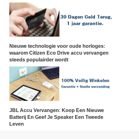
Nieuwe technologie voor oude horloges:
waarom Citizen Eco Drive accu vervangen
steeds populairder wordt
JBL Accu Vervangen: Koop Een Nieuwe
Batterij En Geef Je Speaker Een Tweede
Leven