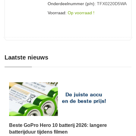
Onderdeelnummer (p/n):
TFX0220D5WA
Voorraad:
Op voorraad !
Laatste nieuws
Beste GoPro Hero 10 batterij 2026: langere
batterijduur tijdens filmen