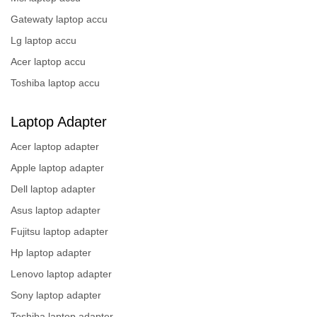
Gatewaty laptop accu
Lg laptop accu
Acer laptop accu
Toshiba laptop accu
Laptop Adapter
Acer laptop adapter
Apple laptop adapter
Dell laptop adapter
Asus laptop adapter
Fujitsu laptop adapter
Hp laptop adapter
Lenovo laptop adapter
Sony laptop adapter
Toshiba laptop adapter