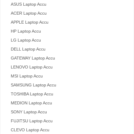
ASUS Laptop Accu
ACER Laptop Accu
APPLE Laptop Accu
HP Laptop Accu
LG Laptop Accu
DELL Laptop Accu
GATEWAY Laptop Accu
LENOVO Laptop Accu
MSI Laptop Accu
SAMSUNG Laptop Accu
TOSHIBA Laptop Accu
MEDION Laptop Accu
SONY Laptop Accu
FUJITSU Laptop Accu
CLEVO Laptop Accu