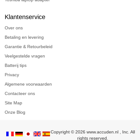
Klantenservice
Over ons
Betaling en levering
Garantie & Retourbeleid
Veelgestelde vragen
Batterij tips
Privacy
Algemene voorwaarden
Contacteer ons
Site Map
Onze Blog
Copyright © 2026 www.accuden.nl , Inc. All
rights reserved.