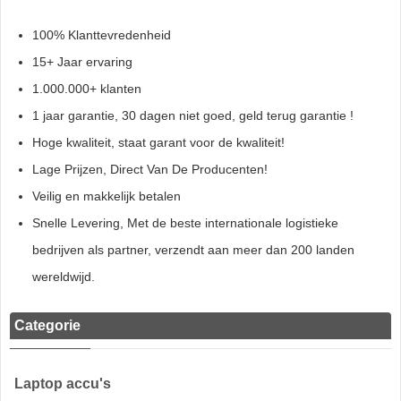
100% Klanttevredenheid
15+ Jaar ervaring
1.000.000+ klanten
1 jaar garantie, 30 dagen niet goed, geld terug garantie !
Hoge kwaliteit, staat garant voor de kwaliteit!
Lage Prijzen, Direct Van De Producenten!
Veilig en makkelijk betalen
Snelle Levering, Met de beste internationale logistieke
bedrijven als partner, verzendt aan meer dan 200 landen
wereldwijd.
Categorie
Laptop accu's