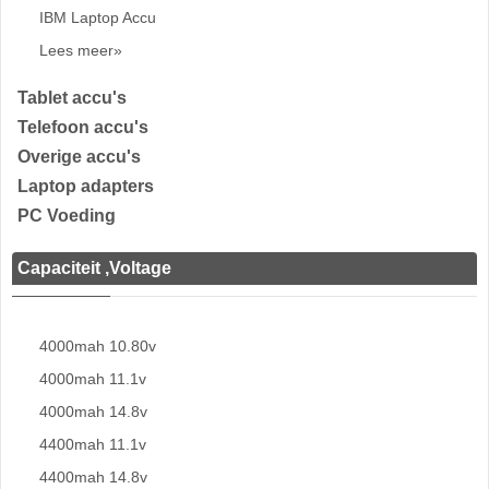
IBM Laptop Accu
Lees meer»
Tablet accu's
Telefoon accu's
Overige accu's
Laptop adapters
PC Voeding
Capaciteit ,Voltage
4000mah 10.80v
4000mah 11.1v
4000mah 14.8v
4400mah 11.1v
4400mah 14.8v