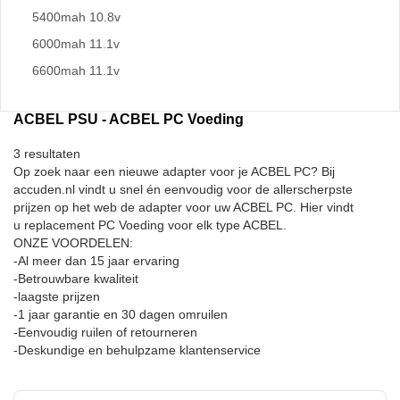
5400mah 10.8v
6000mah 11.1v
6600mah 11.1v
ACBEL PSU - ACBEL PC Voeding
3 resultaten
Op zoek naar een nieuwe adapter voor je ACBEL PC? Bij
accuden.nl vindt u snel én eenvoudig voor de allerscherpste
prijzen op het web de adapter voor uw ACBEL PC. Hier vindt
u replacement PC Voeding voor elk type ACBEL.
ONZE VOORDELEN:
-Al meer dan 15 jaar ervaring
-Betrouwbare kwaliteit
-laagste prijzen
-1 jaar garantie en 30 dagen omruilen
-Eenvoudig ruilen of retourneren
-Deskundige en behulpzame klantenservice