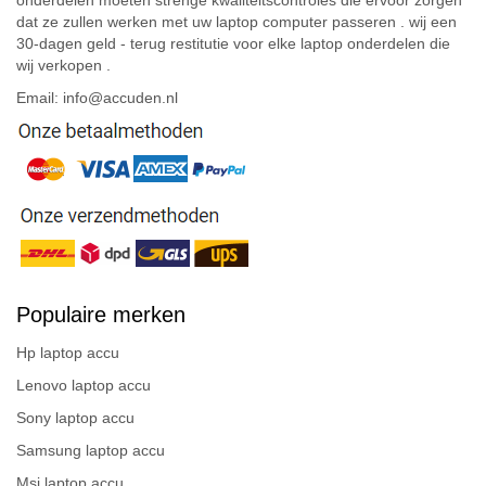
dat ze zullen werken met uw laptop computer passeren . wij een
30-dagen geld - terug restitutie voor elke laptop onderdelen die
wij verkopen .
Email: info@accuden.nl
Populaire merken
Hp laptop accu
Lenovo laptop accu
Sony laptop accu
Samsung laptop accu
Msi laptop accu