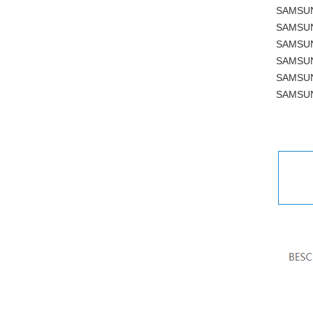
SAMSUN
SAMSUN
SAMSUN
SAMSUN
SAMSUN
SAMSUN