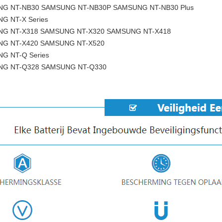
G NT-NB30 SAMSUNG NT-NB30P SAMSUNG NT-NB30 Plus
G NT-X Series
G NT-X318 SAMSUNG NT-X320 SAMSUNG NT-X418
G NT-X420 SAMSUNG NT-X520
G NT-Q Series
G NT-Q328 SAMSUNG NT-Q330