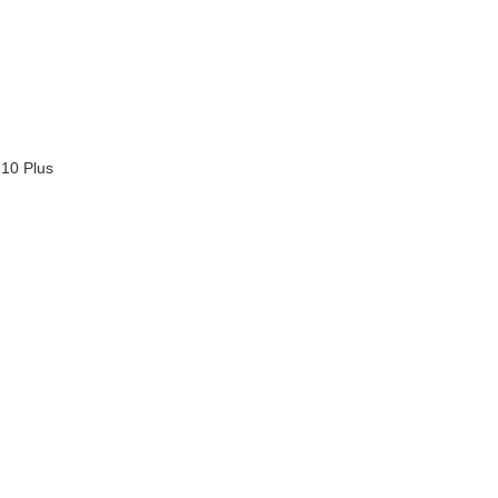
0 Plus