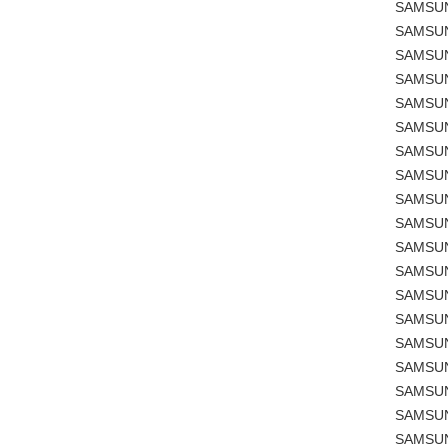
SAMSUN
SAMSUN
SAMSUN
SAMSUN
SAMSUN
SAMSUN
SAMSUN
SAMSUN
SAMSUN
SAMSUN
SAMSUN
SAMSUN
SAMSUN
SAMSUN
SAMSUN
SAMSUN
SAMSUN
SAMSUN
SAMSUN