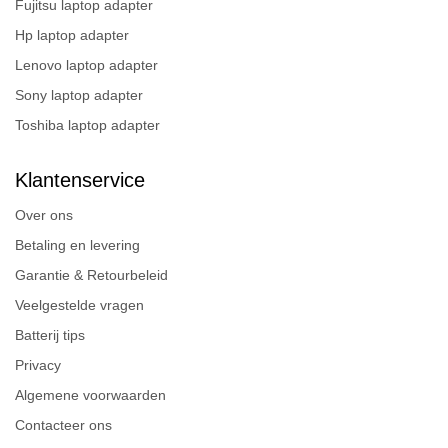
Fujitsu laptop adapter
Hp laptop adapter
Lenovo laptop adapter
Sony laptop adapter
Toshiba laptop adapter
Klantenservice
Over ons
Betaling en levering
Garantie & Retourbeleid
Veelgestelde vragen
Batterij tips
Privacy
Algemene voorwaarden
Contacteer ons