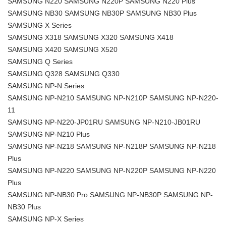
SAMSUNG N220 SAMSUNG N220P SAMSUNG N220 Plus
SAMSUNG NB30 SAMSUNG NB30P SAMSUNG NB30 Plus
SAMSUNG X Series
SAMSUNG X318 SAMSUNG X320 SAMSUNG X418
SAMSUNG X420 SAMSUNG X520
SAMSUNG Q Series
SAMSUNG Q328 SAMSUNG Q330
SAMSUNG NP-N Series
SAMSUNG NP-N210 SAMSUNG NP-N210P SAMSUNG NP-N220-
11
SAMSUNG NP-N220-JP01RU SAMSUNG NP-N210-JB01RU
SAMSUNG NP-N210 Plus
SAMSUNG NP-N218 SAMSUNG NP-N218P SAMSUNG NP-N218
Plus
SAMSUNG NP-N220 SAMSUNG NP-N220P SAMSUNG NP-N220
Plus
SAMSUNG NP-NB30 Pro SAMSUNG NP-NB30P SAMSUNG NP-
NB30 Plus
SAMSUNG NP-X Series