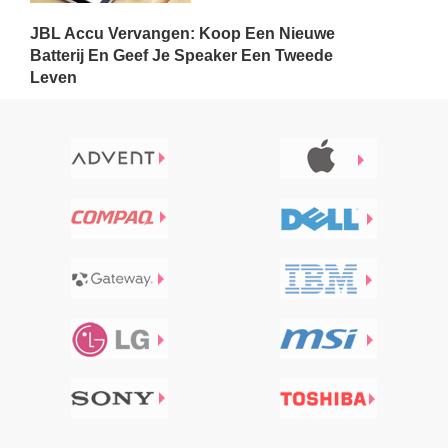
JBL Accu Vervangen: Koop Een Nieuwe
Batterij En Geef Je Speaker Een Tweede
Leven