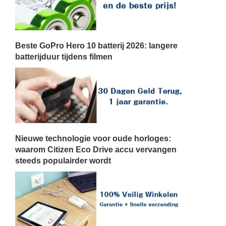
Beste GoPro Hero 10 batterij 2026: langere
batterijduur tijdens filmen
Nieuwe technologie voor oude horloges:
waarom Citizen Eco Drive accu vervangen
steeds populairder wordt