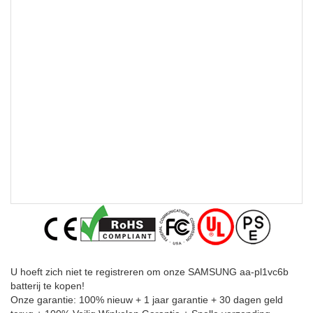
U hoeft zich niet te registreren om onze SAMSUNG aa-pl1vc6b
batterij te kopen!
Onze garantie: 100% nieuw + 1 jaar garantie + 30 dagen geld