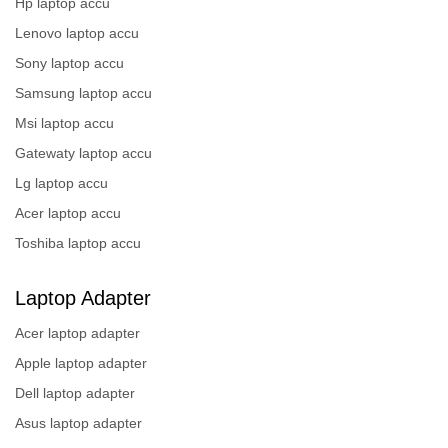
Hp laptop accu
Lenovo laptop accu
Sony laptop accu
Samsung laptop accu
Msi laptop accu
Gatewaty laptop accu
Lg laptop accu
Acer laptop accu
Toshiba laptop accu
Laptop Adapter
Acer laptop adapter
Apple laptop adapter
Dell laptop adapter
Asus laptop adapter