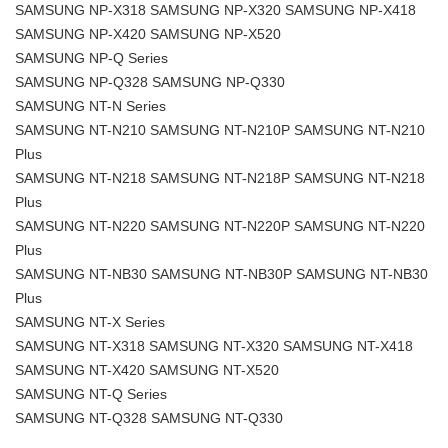
SAMSUNG NP-X318 SAMSUNG NP-X320 SAMSUNG NP-X418
SAMSUNG NP-X420 SAMSUNG NP-X520
SAMSUNG NP-Q Series
SAMSUNG NP-Q328 SAMSUNG NP-Q330
SAMSUNG NT-N Series
SAMSUNG NT-N210 SAMSUNG NT-N210P SAMSUNG NT-N210
Plus
SAMSUNG NT-N218 SAMSUNG NT-N218P SAMSUNG NT-N218
Plus
SAMSUNG NT-N220 SAMSUNG NT-N220P SAMSUNG NT-N220
Plus
SAMSUNG NT-NB30 SAMSUNG NT-NB30P SAMSUNG NT-NB30
Plus
SAMSUNG NT-X Series
SAMSUNG NT-X318 SAMSUNG NT-X320 SAMSUNG NT-X418
SAMSUNG NT-X420 SAMSUNG NT-X520
SAMSUNG NT-Q Series
SAMSUNG NT-Q328 SAMSUNG NT-Q330