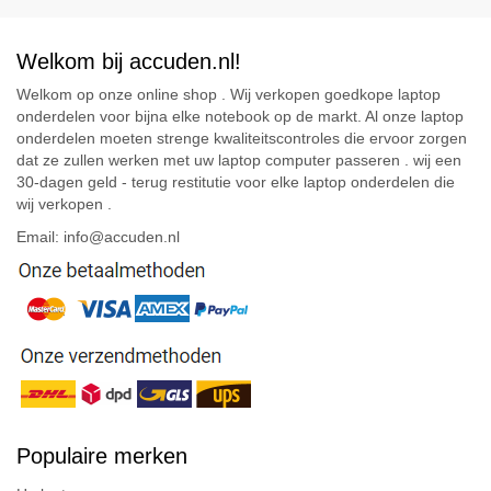
Welkom bij accuden.nl!
Welkom op onze online shop . Wij verkopen goedkope laptop
onderdelen voor bijna elke notebook op de markt. Al onze laptop
onderdelen moeten strenge kwaliteitscontroles die ervoor zorgen
dat ze zullen werken met uw laptop computer passeren . wij een
30-dagen geld - terug restitutie voor elke laptop onderdelen die
wij verkopen .
Email: info@accuden.nl
Populaire merken