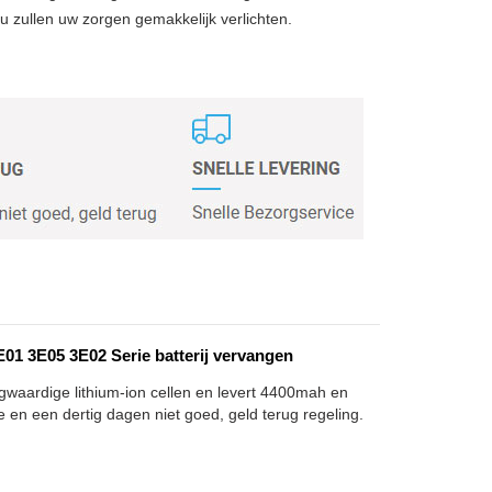
zullen uw zorgen gemakkelijk verlichten.
1 3E05 3E02 Serie batterij vervangen
ogwaardige lithium-ion cellen en levert 4400mah en
e en een dertig dagen niet goed, geld terug regeling.