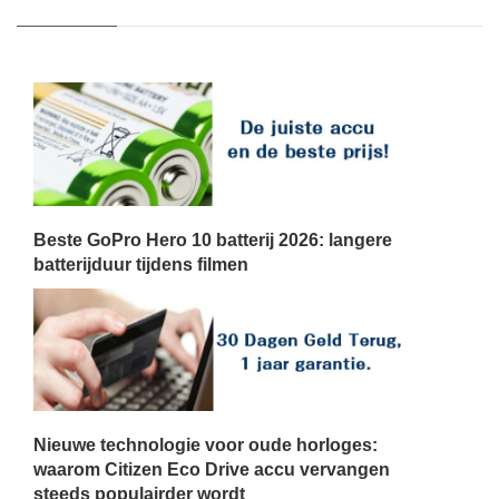
Beste GoPro Hero 10 batterij 2026: langere
batterijduur tijdens filmen
Nieuwe technologie voor oude horloges:
waarom Citizen Eco Drive accu vervangen
steeds populairder wordt