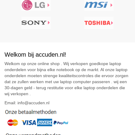
Welkom bij accuden.nl!
Welkom op onze online shop . Wij verkopen goedkope laptop
onderdelen voor bijna elke notebook op de markt. Al onze laptop
onderdelen moeten strenge kwaliteitscontroles die ervoor zorgen
dat ze zullen werken met uw laptop computer passeren . wij een
30-dagen geld - terug restitutie voor elke laptop onderdelen die
wij verkopen .
Email: info@accuden.nl