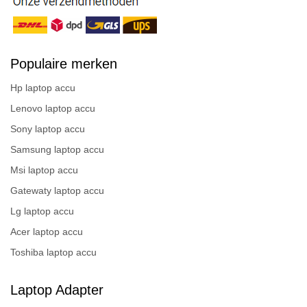
Populaire merken
Hp laptop accu
Lenovo laptop accu
Sony laptop accu
Samsung laptop accu
Msi laptop accu
Gatewaty laptop accu
Lg laptop accu
Acer laptop accu
Toshiba laptop accu
Laptop Adapter