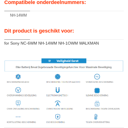
Compatibele onderdeelnummers:
NH-14WM
Dit product is geschikt voor:
for Sony NC-6WM NH-14WM NH-1OWM WALKMAN