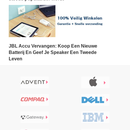
JBL Accu Vervangen: Koop Een Nieuwe
Batterij En Geef Je Speaker Een Tweede
Leven