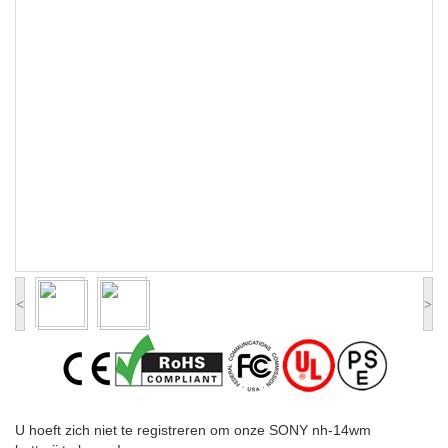
<
>
U hoeft zich niet te registreren om onze SONY nh-14wm