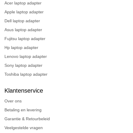
Acer laptop adapter
Apple laptop adapter
Dell laptop adapter
Asus laptop adapter
Fujitsu laptop adapter
Hp laptop adapter
Lenovo laptop adapter
Sony laptop adapter
Toshiba laptop adapter
Klantenservice
Over ons
Betaling en levering
Garantie & Retourbeleid
Veelgestelde vragen