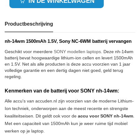
IN DE WINKELWAGEN
Productbeschrijving
nh-14wm 1500mAh 1.5V, Sony NC-6WM batterij vervangen
Geschikt voor meerdere
SONY modellen laptops
. Deze nh-14wm
batterij bevat hoogwaardige lithium-ion cellen en levert 1500mAh
en 1.5V. Net als alle producten is deze accu voorzien van 1 jaar
volledige garantie en een dertig dagen niet goed, geld terug
regeling.
Kenmerken van de batterij voor SONY nh-14wm:
Alle accu's van accuden.nl zijn voorzien van de moderne Lithium-
Ion techniek, onderworpen aan de meest recente en strengste
kwaliteitseisen. Dit geldt ook voor de
accu voor SONY nh-14wm
.
Met een capaciteit van 1500mAh kun je weer ruime tijd mobiel
werken op je laptop.