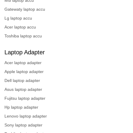
Msi laptop accu
Gatewaty laptop accu
Lg laptop accu
Acer laptop accu
Toshiba laptop accu
Laptop Adapter
Acer laptop adapter
Apple laptop adapter
Dell laptop adapter
Asus laptop adapter
Fujitsu laptop adapter
Hp laptop adapter
Lenovo laptop adapter
Sony laptop adapter