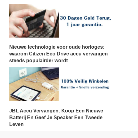
Nieuwe technologie voor oude horloges:
waarom Citizen Eco Drive accu vervangen
steeds populairder wordt
JBL Accu Vervangen: Koop Een Nieuwe
Batterij En Geef Je Speaker Een Tweede
Leven