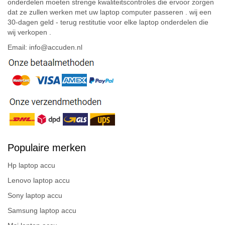
onderdelen moeten strenge kwaliteitscontroles die ervoor zorgen
dat ze zullen werken met uw laptop computer passeren . wij een
30-dagen geld - terug restitutie voor elke laptop onderdelen die
wij verkopen .
Email: info@accuden.nl
Populaire merken
Hp laptop accu
Lenovo laptop accu
Sony laptop accu
Samsung laptop accu