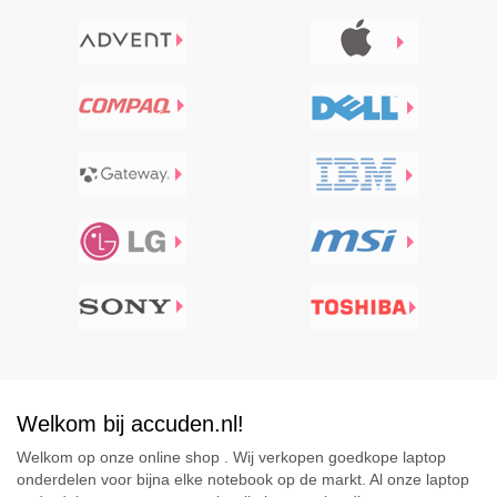
Welkom bij accuden.nl!
Welkom op onze online shop . Wij verkopen goedkope laptop
onderdelen voor bijna elke notebook op de markt. Al onze laptop