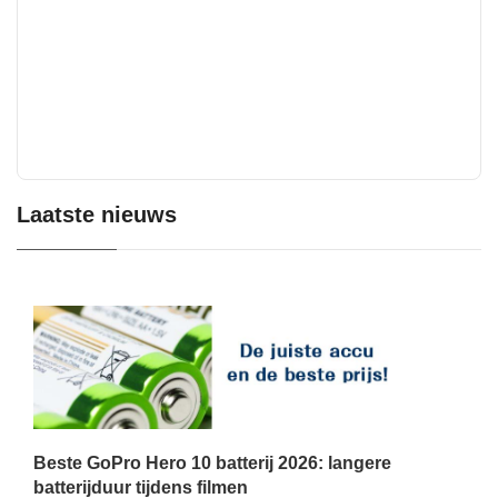
Laatste nieuws
Beste GoPro Hero 10 batterij 2026: langere
batterijduur tijdens filmen