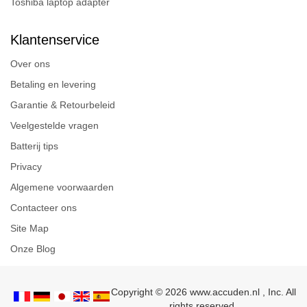
Toshiba laptop adapter
Klantenservice
Over ons
Betaling en levering
Garantie & Retourbeleid
Veelgestelde vragen
Batterij tips
Privacy
Algemene voorwaarden
Contacteer ons
Site Map
Onze Blog
Copyright © 2026 www.accuden.nl , Inc. All
rights reserved.