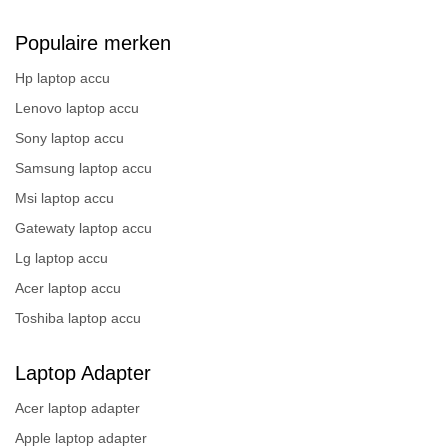
Populaire merken
Hp laptop accu
Lenovo laptop accu
Sony laptop accu
Samsung laptop accu
Msi laptop accu
Gatewaty laptop accu
Lg laptop accu
Acer laptop accu
Toshiba laptop accu
Laptop Adapter
Acer laptop adapter
Apple laptop adapter