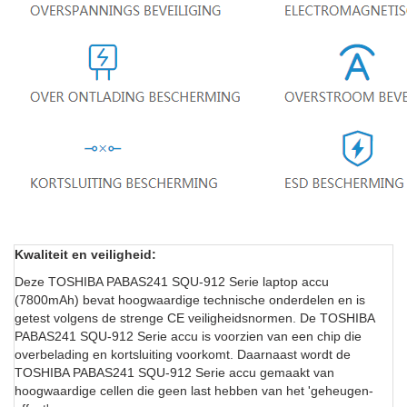
Kwaliteit en veiligheid:
Deze TOSHIBA PABAS241 SQU-912 Serie laptop accu
(7800mAh) bevat hoogwaardige technische onderdelen en is
getest volgens de strenge CE veiligheidsnormen. De TOSHIBA
PABAS241 SQU-912 Serie accu is voorzien van een chip die
overbelading en kortsluiting voorkomt. Daarnaast wordt de
TOSHIBA PABAS241 SQU-912 Serie accu gemaakt van
hoogwaardige cellen die geen last hebben van het 'geheugen-