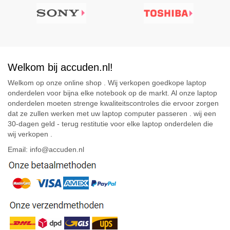
Welkom bij accuden.nl!
Welkom op onze online shop . Wij verkopen goedkope laptop
onderdelen voor bijna elke notebook op de markt. Al onze laptop
onderdelen moeten strenge kwaliteitscontroles die ervoor zorgen
dat ze zullen werken met uw laptop computer passeren . wij een
30-dagen geld - terug restitutie voor elke laptop onderdelen die
wij verkopen .
Email: info@accuden.nl