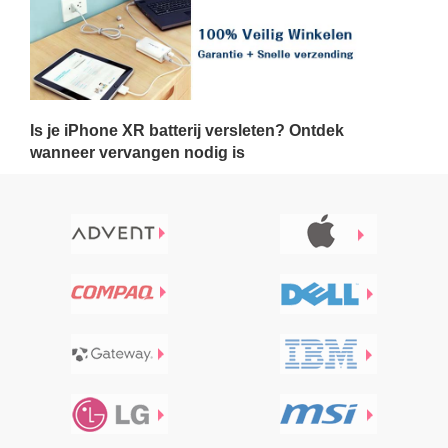
Is je iPhone XR batterij versleten? Ontdek
wanneer vervangen nodig is