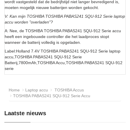
wordt vastgesteld dat de bedrijfstijd niet langer bevredigend is,
moeten mogelijk nieuwe batterijen worden gekocht.
V: Kan mijn TOSHIBA TOSHIBA PABAS241 SQU-912 Serie laptop
accu worden "overladen"?
A: Nee, de TOSHIBA TOSHIBA PABAS241 SQU-912 Serie accu
heeft een ingebouwde controller die het laadproces stopt
wanneer de batterij volledig is opgeladen.
Label:Holland 7.4V TOSHIBA PABAS241 SQU-912 Serie laptop
accu,TOSHIBA PABAS241 SQU-912 Serie
Batterij,7800mAh,TOSHIBA Accu,TOSHIBA PABAS241 SQU-912
serie
Home
Laptop accu
TOSHIBA Accus
TOSHIBA PABAS241 SQU-912 Serie Accu
Laatste nieuws