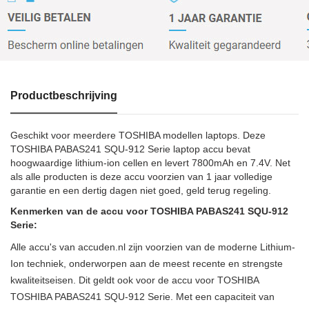
Productbeschrijving
Geschikt voor meerdere TOSHIBA modellen laptops. Deze
TOSHIBA PABAS241 SQU-912 Serie laptop accu bevat
hoogwaardige lithium-ion cellen en levert 7800mAh en 7.4V. Net
als alle producten is deze accu voorzien van 1 jaar volledige
garantie en een dertig dagen niet goed, geld terug regeling.
Kenmerken van de accu voor TOSHIBA PABAS241 SQU-912
Serie:
Alle accu's van accuden.nl zijn voorzien van de moderne Lithium-
Ion techniek, onderworpen aan de meest recente en strengste
kwaliteitseisen. Dit geldt ook voor de accu voor TOSHIBA
TOSHIBA PABAS241 SQU-912 Serie. Met een capaciteit van