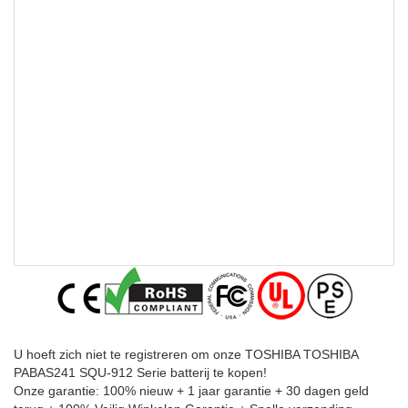
U hoeft zich niet te registreren om onze TOSHIBA TOSHIBA
PABAS241 SQU-912 Serie batterij te kopen!
Onze garantie: 100% nieuw + 1 jaar garantie + 30 dagen geld