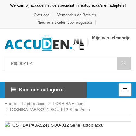
Welkom bij accuden.nl, de specialist in laptop accu's en adapters!
Over ons
Verzenden en Betalen
Nieuwe artikelen voor augustus
Mijn winkelmandje
Kies een categorie
Home
Laptop accu
TOSHIBA Accus
TOSHIBA PABAS241 SQU-912 Serie Accu