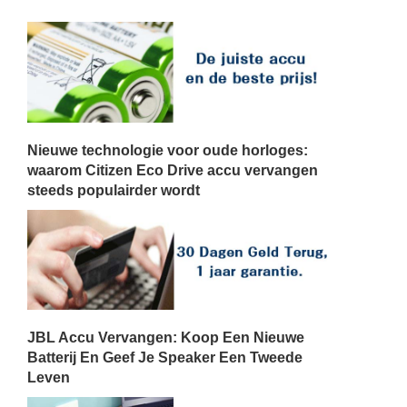
Nieuwe technologie voor oude horloges:
waarom Citizen Eco Drive accu vervangen
steeds populairder wordt
JBL Accu Vervangen: Koop Een Nieuwe
Batterij En Geef Je Speaker Een Tweede
Leven