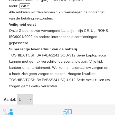
Kleur:
Alle artikelen worden binnen 1 - 2 werkdagen na ontvangst
van de betaling verzonden.
Veiligheid eerst
Onze Gloednieuwe vervangend batterijen zijn CE, UL, ROHS,
ISO9001/9002 en andere internationale certificeringen
gepasseerd.
Super lange levensduur van de batterij
TOSHIBA TOSHIBA PABAS241 SQU-912 Serie Laptop accu
kunnen met gemak verschillende scenario's aan: Vrije tijd,
kantoor en entertainment. We kennen allemaal uw zorgen en
u hoeft zich geen zorgen te maken, Hoogste Kwaliteit
TOSHIBA TOSHIBA PABAS241 SQU-912 Serie Accu zullen uw
zorgen gemakkelijk verlichten.
Aantal: