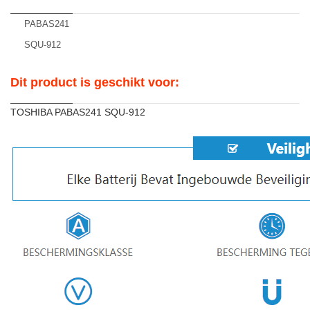
PABAS241
SQU-912
Dit product is geschikt voor:
TOSHIBA PABAS241 SQU-912