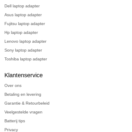
Dell laptop adapter
Asus laptop adapter
Fujitsu laptop adapter
Hp laptop adapter
Lenovo laptop adapter
Sony laptop adapter
Toshiba laptop adapter
Klantenservice
Over ons
Betaling en levering
Garantie & Retourbeleid
Veelgestelde vragen
Batterij tips
Privacy