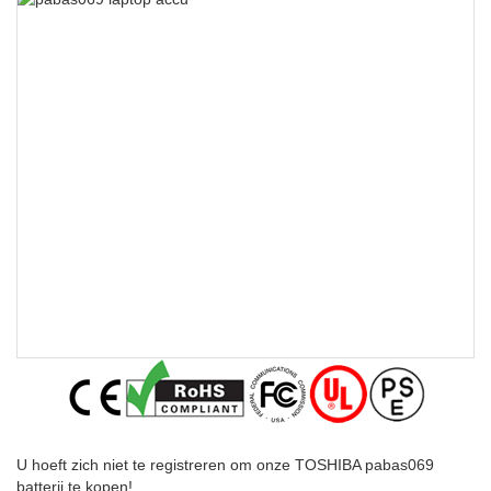
U hoeft zich niet te registreren om onze TOSHIBA pabas069
batterij te kopen!