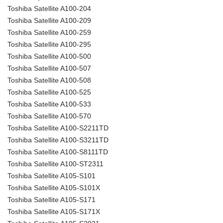
Toshiba Satellite A100-204
Toshiba Satellite A100-209
Toshiba Satellite A100-259
Toshiba Satellite A100-295
Toshiba Satellite A100-500
Toshiba Satellite A100-507
Toshiba Satellite A100-508
Toshiba Satellite A100-525
Toshiba Satellite A100-533
Toshiba Satellite A100-570
Toshiba Satellite A100-S2211TD
Toshiba Satellite A100-S3211TD
Toshiba Satellite A100-S8111TD
Toshiba Satellite A100-ST2311
Toshiba Satellite A105-S101
Toshiba Satellite A105-S101X
Toshiba Satellite A105-S171
Toshiba Satellite A105-S171X