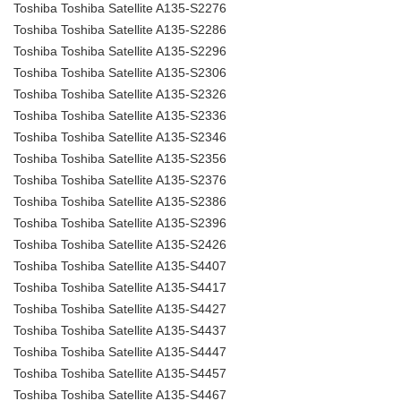
Toshiba Toshiba Satellite A135-S2276
Toshiba Toshiba Satellite A135-S2286
Toshiba Toshiba Satellite A135-S2296
Toshiba Toshiba Satellite A135-S2306
Toshiba Toshiba Satellite A135-S2326
Toshiba Toshiba Satellite A135-S2336
Toshiba Toshiba Satellite A135-S2346
Toshiba Toshiba Satellite A135-S2356
Toshiba Toshiba Satellite A135-S2376
Toshiba Toshiba Satellite A135-S2386
Toshiba Toshiba Satellite A135-S2396
Toshiba Toshiba Satellite A135-S2426
Toshiba Toshiba Satellite A135-S4407
Toshiba Toshiba Satellite A135-S4417
Toshiba Toshiba Satellite A135-S4427
Toshiba Toshiba Satellite A135-S4437
Toshiba Toshiba Satellite A135-S4447
Toshiba Toshiba Satellite A135-S4457
Toshiba Toshiba Satellite A135-S4467