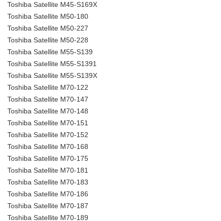
Toshiba Satellite M45-S169X
Toshiba Satellite M50-180
Toshiba Satellite M50-227
Toshiba Satellite M50-228
Toshiba Satellite M55-S139
Toshiba Satellite M55-S1391
Toshiba Satellite M55-S139X
Toshiba Satellite M70-122
Toshiba Satellite M70-147
Toshiba Satellite M70-148
Toshiba Satellite M70-151
Toshiba Satellite M70-152
Toshiba Satellite M70-168
Toshiba Satellite M70-175
Toshiba Satellite M70-181
Toshiba Satellite M70-183
Toshiba Satellite M70-186
Toshiba Satellite M70-187
Toshiba Satellite M70-189