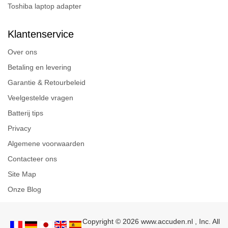
Toshiba laptop adapter
Klantenservice
Over ons
Betaling en levering
Garantie & Retourbeleid
Veelgestelde vragen
Batterij tips
Privacy
Algemene voorwaarden
Contacteer ons
Site Map
Onze Blog
Copyright © 2026 www.accuden.nl , Inc. All