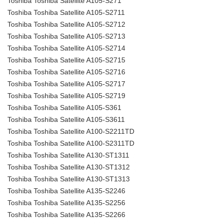
Toshiba Toshiba Satellite A105-S271
Toshiba Toshiba Satellite A105-S2711
Toshiba Toshiba Satellite A105-S2712
Toshiba Toshiba Satellite A105-S2713
Toshiba Toshiba Satellite A105-S2714
Toshiba Toshiba Satellite A105-S2715
Toshiba Toshiba Satellite A105-S2716
Toshiba Toshiba Satellite A105-S2717
Toshiba Toshiba Satellite A105-S2719
Toshiba Toshiba Satellite A105-S361
Toshiba Toshiba Satellite A105-S3611
Toshiba Toshiba Satellite A100-S2211TD
Toshiba Toshiba Satellite A100-S2311TD
Toshiba Toshiba Satellite A130-ST1311
Toshiba Toshiba Satellite A130-ST1312
Toshiba Toshiba Satellite A130-ST1313
Toshiba Toshiba Satellite A135-S2246
Toshiba Toshiba Satellite A135-S2256
Toshiba Toshiba Satellite A135-S2266