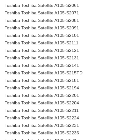
Toshiba Toshiba Satellite A105-S2061
Toshiba Toshiba Satellite A105-S2071
Toshiba Toshiba Satellite A105-S2081
Toshiba Toshiba Satellite A105-S2091
Toshiba Toshiba Satellite A105-S2101
Toshiba Toshiba Satellite A105-S2111
Toshiba Toshiba Satellite A105-S2121
Toshiba Toshiba Satellite A105-S2131
Toshiba Toshiba Satellite A105-S2141
Toshiba Toshiba Satellite A105-S215TD
Toshiba Toshiba Satellite A105-S2181
Toshiba Toshiba Satellite A105-S2194
Toshiba Toshiba Satellite A105-S2201
Toshiba Toshiba Satellite A105-S2204
Toshiba Toshiba Satellite A105-S2211
Toshiba Toshiba Satellite A105-S2224
Toshiba Toshiba Satellite A105-S2231
Toshiba Toshiba Satellite A105-S2236