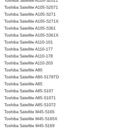
Toshiba Satellite A105-S2021
Toshiba Satellite A105-S2071
Toshiba Satellite A105-S271
Toshiba Satellite A105-S271X
Toshiba Satellite A105-S361
Toshiba Satellite A105-S361X
Toshiba Satellite A110-101
Toshiba Satellite A110-177
Toshiba Satellite A110-178
Toshiba Satellite A110-203
Toshiba Satellite A80
Toshiba Satellite A80-S178TD
Toshiba Satellite A85
Toshiba Satellite A85-S107
Toshiba Satellite A85-S1071
Toshiba Satellite A85-S1072
Toshiba Satellite M45-S165
Toshiba Satellite M45-S165X
Toshiba Satellite M45-S169