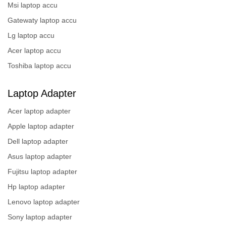
Msi laptop accu
Gatewaty laptop accu
Lg laptop accu
Acer laptop accu
Toshiba laptop accu
Laptop Adapter
Acer laptop adapter
Apple laptop adapter
Dell laptop adapter
Asus laptop adapter
Fujitsu laptop adapter
Hp laptop adapter
Lenovo laptop adapter
Sony laptop adapter