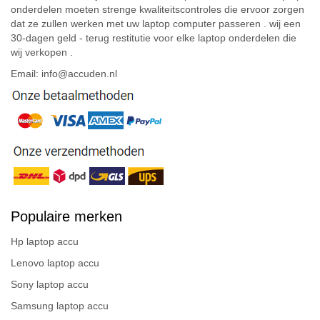
onderdelen moeten strenge kwaliteitscontroles die ervoor zorgen
dat ze zullen werken met uw laptop computer passeren . wij een
30-dagen geld - terug restitutie voor elke laptop onderdelen die
wij verkopen .
Email: info@accuden.nl
Populaire merken
Hp laptop accu
Lenovo laptop accu
Sony laptop accu
Samsung laptop accu