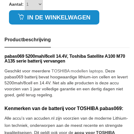
Aantal:
IN DE WINKELWAGEN
Productbeschrijving
pabas069 5200mah/8cell 14.4V, Toshiba Satellite A100 M70
A135 serie batterij vervangen
Geschikt voor meerdere
TOSHIBA modellen laptops
. Deze
pabas069 batterij bevat hoogwaardige lithium-ion cellen en levert
5200mah/8cell en 14.4V. Net als alle producten is deze accu
voorzien van 1 jaar volledige garantie en een dertig dagen niet
goed, geld terug regeling.
Kenmerken van de batterij voor TOSHIBA pabas069:
Alle accu's van accuden.nl zijn voorzien van de moderne Lithium-
Ion techniek, onderworpen aan de meest recente en strengste
kwaliteitseisen. Dit geldt ook voor de
accu voor TOSHIBA