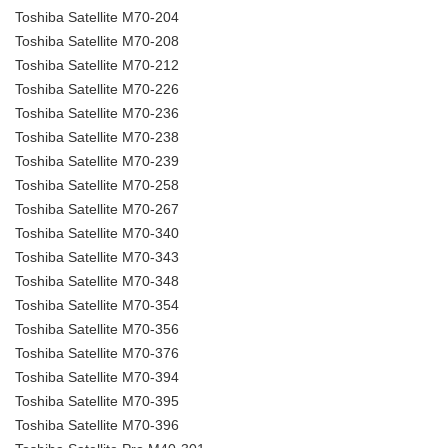
Toshiba Satellite M70-204
Toshiba Satellite M70-208
Toshiba Satellite M70-212
Toshiba Satellite M70-226
Toshiba Satellite M70-236
Toshiba Satellite M70-238
Toshiba Satellite M70-239
Toshiba Satellite M70-258
Toshiba Satellite M70-267
Toshiba Satellite M70-340
Toshiba Satellite M70-343
Toshiba Satellite M70-348
Toshiba Satellite M70-354
Toshiba Satellite M70-356
Toshiba Satellite M70-376
Toshiba Satellite M70-394
Toshiba Satellite M70-395
Toshiba Satellite M70-396