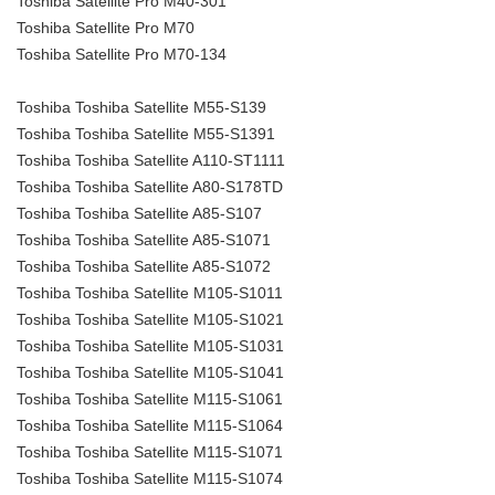
Toshiba Satellite Pro M40-301
Toshiba Satellite Pro M70
Toshiba Satellite Pro M70-134
Toshiba Toshiba Satellite M55-S139
Toshiba Toshiba Satellite M55-S1391
Toshiba Toshiba Satellite A110-ST1111
Toshiba Toshiba Satellite A80-S178TD
Toshiba Toshiba Satellite A85-S107
Toshiba Toshiba Satellite A85-S1071
Toshiba Toshiba Satellite A85-S1072
Toshiba Toshiba Satellite M105-S1011
Toshiba Toshiba Satellite M105-S1021
Toshiba Toshiba Satellite M105-S1031
Toshiba Toshiba Satellite M105-S1041
Toshiba Toshiba Satellite M115-S1061
Toshiba Toshiba Satellite M115-S1064
Toshiba Toshiba Satellite M115-S1071
Toshiba Toshiba Satellite M115-S1074