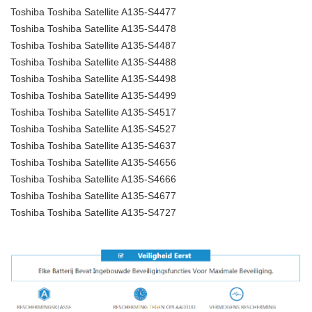
Toshiba Toshiba Satellite A135-S4477
Toshiba Toshiba Satellite A135-S4478
Toshiba Toshiba Satellite A135-S4487
Toshiba Toshiba Satellite A135-S4488
Toshiba Toshiba Satellite A135-S4498
Toshiba Toshiba Satellite A135-S4499
Toshiba Toshiba Satellite A135-S4517
Toshiba Toshiba Satellite A135-S4527
Toshiba Toshiba Satellite A135-S4637
Toshiba Toshiba Satellite A135-S4656
Toshiba Toshiba Satellite A135-S4666
Toshiba Toshiba Satellite A135-S4677
Toshiba Toshiba Satellite A135-S4727