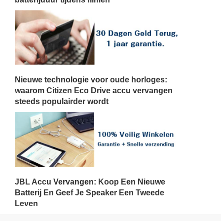
Nieuwe technologie voor oude horloges:
waarom Citizen Eco Drive accu vervangen
steeds populairder wordt
JBL Accu Vervangen: Koop Een Nieuwe
Batterij En Geef Je Speaker Een Tweede
Leven