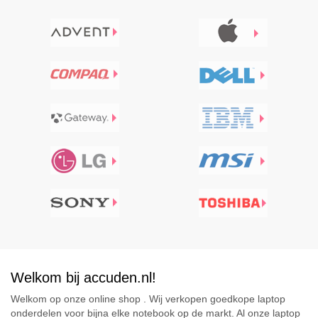
Welkom bij accuden.nl!
Welkom op onze online shop . Wij verkopen goedkope laptop
onderdelen voor bijna elke notebook op de markt. Al onze laptop