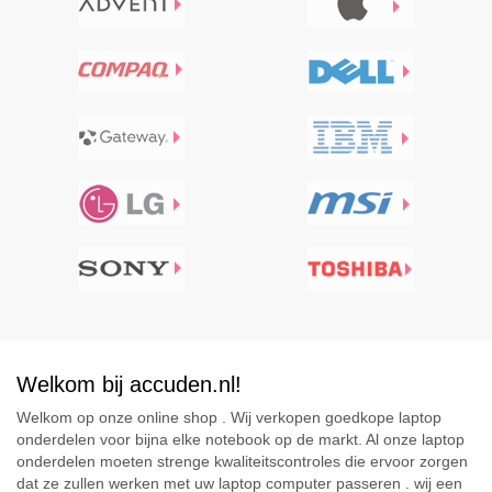
Welkom bij accuden.nl!
Welkom op onze online shop . Wij verkopen goedkope laptop
onderdelen voor bijna elke notebook op de markt. Al onze laptop
onderdelen moeten strenge kwaliteitscontroles die ervoor zorgen
dat ze zullen werken met uw laptop computer passeren . wij een