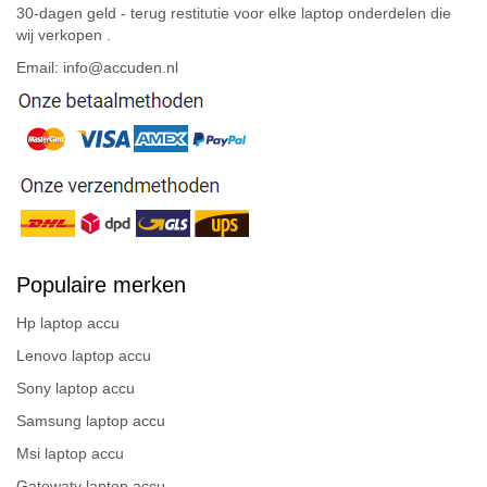
30-dagen geld - terug restitutie voor elke laptop onderdelen die
wij verkopen .
Email: info@accuden.nl
Populaire merken
Hp laptop accu
Lenovo laptop accu
Sony laptop accu
Samsung laptop accu
Msi laptop accu
Gatewaty laptop accu