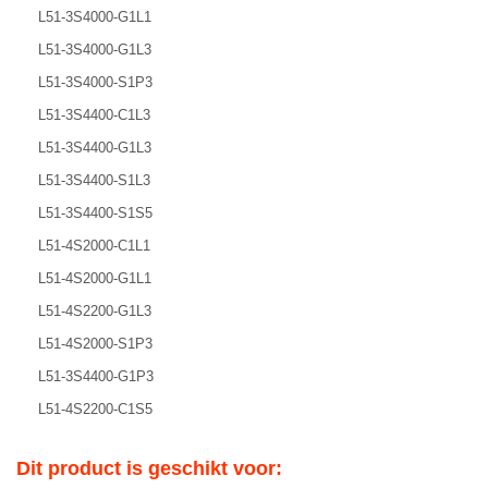
L51-3S4000-G1L1
L51-3S4000-G1L3
L51-3S4000-S1P3
L51-3S4400-C1L3
L51-3S4400-G1L3
L51-3S4400-S1L3
L51-3S4400-S1S5
L51-4S2000-C1L1
L51-4S2000-G1L1
L51-4S2200-G1L3
L51-4S2000-S1P3
L51-3S4400-G1P3
L51-4S2200-C1S5
Dit product is geschikt voor: