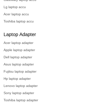
Lg laptop accu
Acer laptop accu
Toshiba laptop accu
Laptop Adapter
Acer laptop adapter
Apple laptop adapter
Dell laptop adapter
Asus laptop adapter
Fujitsu laptop adapter
Hp laptop adapter
Lenovo laptop adapter
Sony laptop adapter
Toshiba laptop adapter