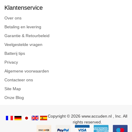
Klantenservice
Over ons
Betaling en levering
Garantie & Retourbeleid
Veelgestelde vragen
Batterij tips
Privacy
Algemene voorwaarden
Contacteer ons
Site Map
Onze Blog
Copyright © 2026 www.accuden.nl , Inc. All
rights reserved.