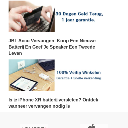
JBL Accu Vervangen: Koop Een Nieuwe
Batterij En Geef Je Speaker Een Tweede
Leven
Is je iPhone XR batterij versleten? Ontdek
wanneer vervangen nodig is