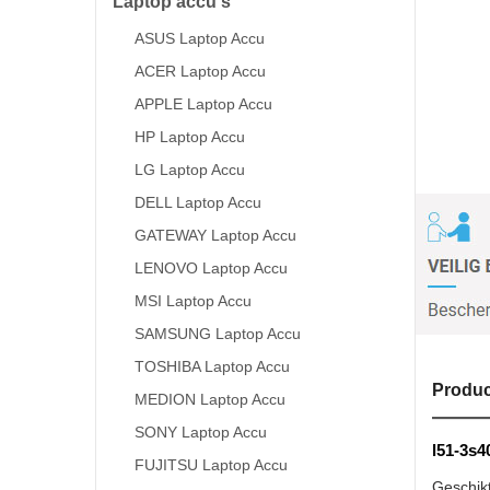
Laptop accu's
ASUS Laptop Accu
ACER Laptop Accu
APPLE Laptop Accu
HP Laptop Accu
LG Laptop Accu
DELL Laptop Accu
GATEWAY Laptop Accu
LENOVO Laptop Accu
MSI Laptop Accu
SAMSUNG Laptop Accu
TOSHIBA Laptop Accu
Produc
MEDION Laptop Accu
SONY Laptop Accu
l51-3s4
FUJITSU Laptop Accu
Geschik