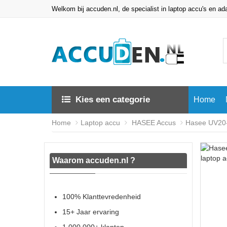
Welkom bij accuden.nl, de specialist in laptop accu's en ad
Kies een categorie
Home
Home
Laptop accu
HASEE Accus
Hasee UV20-
Waarom accuden.nl ?
100% Klanttevredenheid
15+ Jaar ervaring