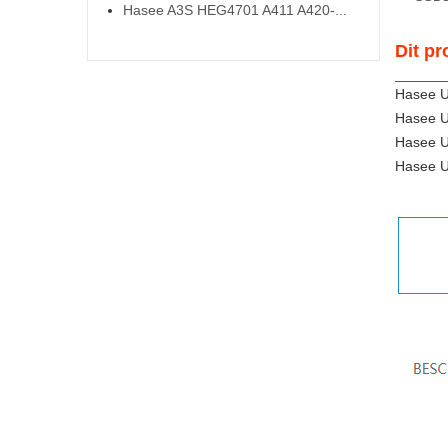
Hasee A3S HEG4701 A411 A420-...
Dit pr
Hasee 
Hasee 
Hasee 
Hasee 