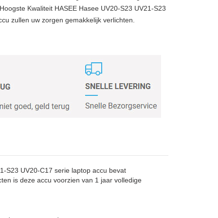
 Hoogste Kwaliteit HASEE Hasee UV20-S23 UV21-S23
cu zullen uw zorgen gemakkelijk verlichten.
-S23 UV20-C17 serie laptop accu bevat
ten is deze accu voorzien van 1 jaar volledige