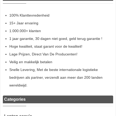
100% Klanttevredenheid
15+ Jaar ervaring
1.000.000+ klanten
1 jaar garantie, 30 dagen niet goed, geld terug garantie !
Hoge kwaliteit, staat garant voor de kwaliteit!
Lage Prijzen, Direct Van De Producenten!
Veilig en makkelijk betalen
Snelle Levering, Met de beste internationale logistieke
bedrijven als partner, verzendt aan meer dan 200 landen
wereldwijd.
Categories