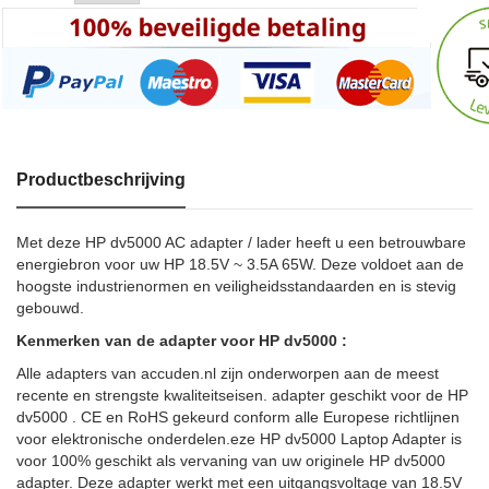
Productbeschrijving
Met deze HP dv5000 AC adapter / lader heeft u een betrouwbare
energiebron voor uw HP 18.5V ~ 3.5A 65W. Deze voldoet aan de
hoogste industrienormen en veiligheidsstandaarden en is stevig
gebouwd.
Kenmerken van de adapter voor HP dv5000 :
Alle adapters van accuden.nl zijn onderworpen aan de meest
recente en strengste kwaliteitseisen. adapter geschikt voor de HP
dv5000 . CE en RoHS gekeurd conform alle Europese richtlijnen
voor elektronische onderdelen.eze HP dv5000 Laptop Adapter is
voor 100% geschikt als vervaning van uw originele HP dv5000
adapter. Deze adapter werkt met een uitgangsvoltage van 18.5V