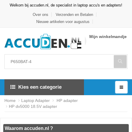
Welkom bij accuden.nl, de specialist in laptop accu's en adapters!
Over ons
Verzenden en Betalen
Nieuwe artikelen voor augustus
Mijn winkelmandje
Kies een categorie
Home
Laptop Adapter
HP adapter
HP dv5000 18.5V adapter
Waarom accuden.nl ?