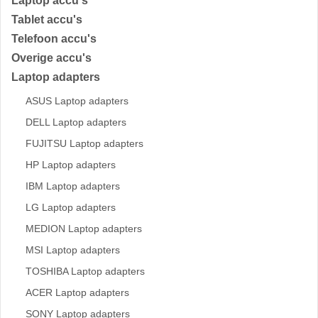
Laptop accu's
Tablet accu's
Telefoon accu's
Overige accu's
Laptop adapters
ASUS Laptop adapters
DELL Laptop adapters
FUJITSU Laptop adapters
HP Laptop adapters
IBM Laptop adapters
LG Laptop adapters
MEDION Laptop adapters
MSI Laptop adapters
TOSHIBA Laptop adapters
ACER Laptop adapters
SONY Laptop adapters