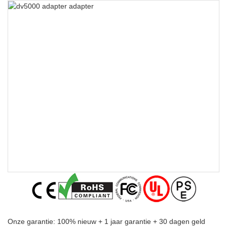
Onze garantie: 100% nieuw + 1 jaar garantie + 30 dagen geld