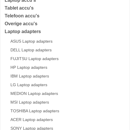
Laptop accu's
Tablet accu's
Telefoon accu's
Overige accu's
Laptop adapters
ASUS Laptop adapters
DELL Laptop adapters
FUJITSU Laptop adapters
HP Laptop adapters
IBM Laptop adapters
LG Laptop adapters
MEDION Laptop adapters
MSI Laptop adapters
TOSHIBA Laptop adapters
ACER Laptop adapters
SONY Laptop adapters