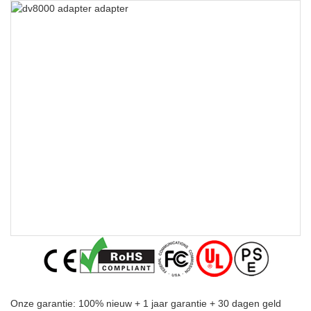
Onze garantie: 100% nieuw + 1 jaar garantie + 30 dagen geld