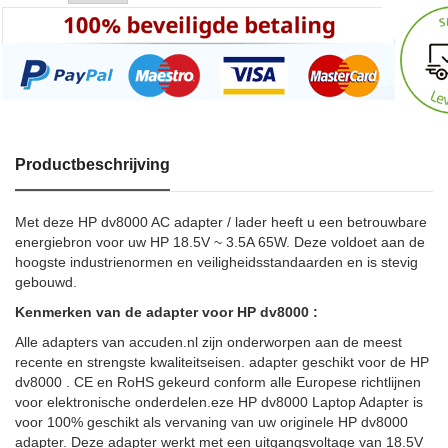
Productbeschrijving
Met deze HP dv8000 AC adapter / lader heeft u een betrouwbare
energiebron voor uw HP 18.5V ~ 3.5A 65W. Deze voldoet aan de
hoogste industrienormen en veiligheidsstandaarden en is stevig
gebouwd.
Kenmerken van de adapter voor HP dv8000 :
Alle adapters van accuden.nl zijn onderworpen aan de meest
recente en strengste kwaliteitseisen. adapter geschikt voor de HP
dv8000 . CE en RoHS gekeurd conform alle Europese richtlijnen
voor elektronische onderdelen.eze HP dv8000 Laptop Adapter is
voor 100% geschikt als vervaning van uw originele HP dv8000
adapter. Deze adapter werkt met een uitgangsvoltage van 18.5V