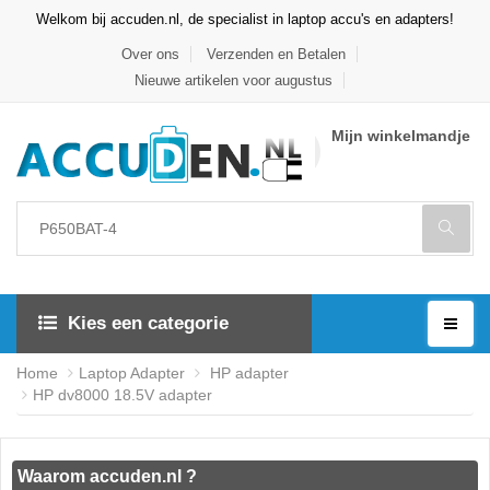
Welkom bij accuden.nl, de specialist in laptop accu's en adapters!
Over ons
Verzenden en Betalen
Nieuwe artikelen voor augustus
Mijn winkelmandje
Kies een categorie
Home
Laptop Adapter
HP adapter
HP dv8000 18.5V adapter
Waarom accuden.nl ?