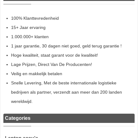
100% Klanttevredenheid
15+ Jaar ervaring
1.000.000+ klanten
1 jaar garantie, 30 dagen niet goed, geld terug garantie !
Hoge kwaliteit, staat garant voor de kwaliteit!
Lage Prijzen, Direct Van De Producenten!
Veilig en makkelijk betalen
Snelle Levering, Met de beste internationale logistieke
bedrijven als partner, verzendt aan meer dan 200 landen
wereldwijd.
Categories