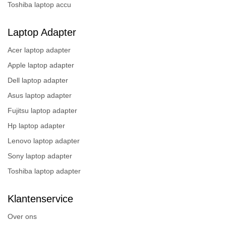
Toshiba laptop accu
Laptop Adapter
Acer laptop adapter
Apple laptop adapter
Dell laptop adapter
Asus laptop adapter
Fujitsu laptop adapter
Hp laptop adapter
Lenovo laptop adapter
Sony laptop adapter
Toshiba laptop adapter
Klantenservice
Over ons