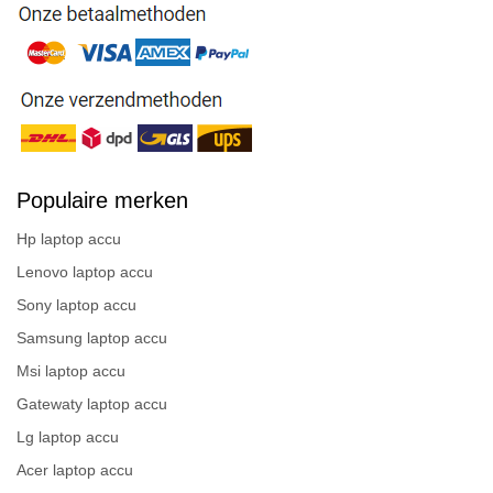
Populaire merken
Hp laptop accu
Lenovo laptop accu
Sony laptop accu
Samsung laptop accu
Msi laptop accu
Gatewaty laptop accu
Lg laptop accu
Acer laptop accu