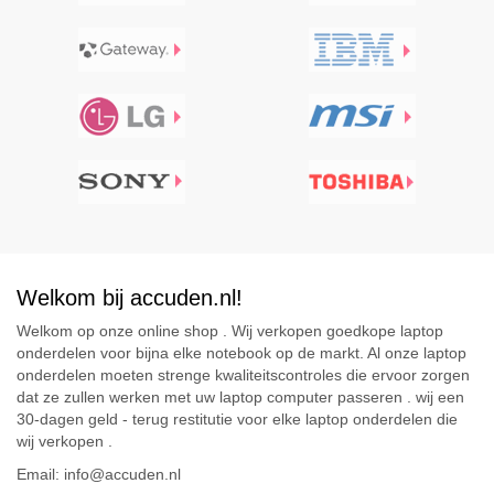
Welkom bij accuden.nl!
Welkom op onze online shop . Wij verkopen goedkope laptop
onderdelen voor bijna elke notebook op de markt. Al onze laptop
onderdelen moeten strenge kwaliteitscontroles die ervoor zorgen
dat ze zullen werken met uw laptop computer passeren . wij een
30-dagen geld - terug restitutie voor elke laptop onderdelen die
wij verkopen .
Email: info@accuden.nl