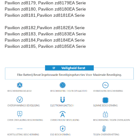
Pavilion zd8179, Pavilion zd8179EA Serie
Pavilion zd8180, Pavilion zd8180EA Serie
Pavilion zd8181,Pavilion zd8181EA Serie
Pavilion zd8182,Pavilion zd8182EA Serie
Pavilion zd8183, Pavilion zd8183EA Serie
Pavilion zd8184,Pavilion zd8184EA Serie
Pavilion zd8185, Pavilion zd8185EA Serie