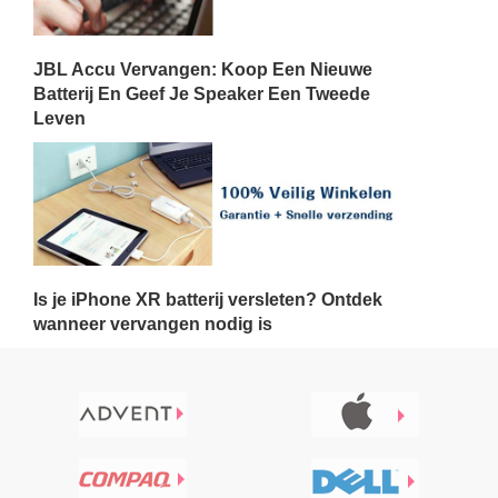
JBL Accu Vervangen: Koop Een Nieuwe
Batterij En Geef Je Speaker Een Tweede
Leven
Is je iPhone XR batterij versleten? Ontdek
wanneer vervangen nodig is