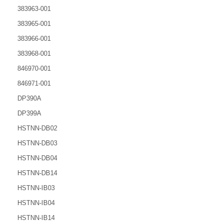
383963-001
383965-001
383966-001
383968-001
846970-001
846971-001
DP390A
DP399A
HSTNN-DB02
HSTNN-DB03
HSTNN-DB04
HSTNN-DB14
HSTNN-IB03
HSTNN-IB04
HSTNN-IB14