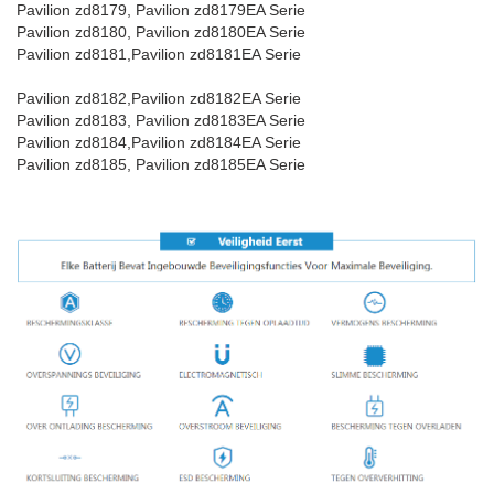
Pavilion zd8179, Pavilion zd8179EA Serie
Pavilion zd8180, Pavilion zd8180EA Serie
Pavilion zd8181,Pavilion zd8181EA Serie
Pavilion zd8182,Pavilion zd8182EA Serie
Pavilion zd8183, Pavilion zd8183EA Serie
Pavilion zd8184,Pavilion zd8184EA Serie
Pavilion zd8185, Pavilion zd8185EA Serie