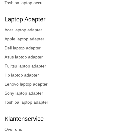
Toshiba laptop accu
Laptop Adapter
Acer laptop adapter
Apple laptop adapter
Dell laptop adapter
Asus laptop adapter
Fujitsu laptop adapter
Hp laptop adapter
Lenovo laptop adapter
Sony laptop adapter
Toshiba laptop adapter
Klantenservice
Over ons