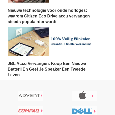
Nieuwe technologie voor oude horloges:
waarom Citizen Eco Drive accu vervangen
steeds populairder wordt
JBL Accu Vervangen: Koop Een Nieuwe
Batterij En Geef Je Speaker Een Tweede
Leven