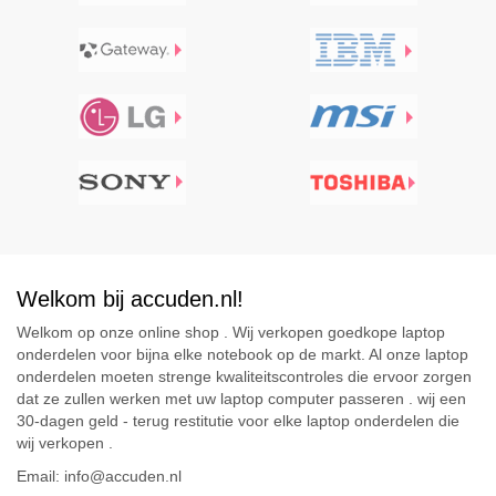
Welkom bij accuden.nl!
Welkom op onze online shop . Wij verkopen goedkope laptop
onderdelen voor bijna elke notebook op de markt. Al onze laptop
onderdelen moeten strenge kwaliteitscontroles die ervoor zorgen
dat ze zullen werken met uw laptop computer passeren . wij een
30-dagen geld - terug restitutie voor elke laptop onderdelen die
wij verkopen .
Email: info@accuden.nl