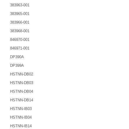
383963-001
383965-001
383966-001
383968-001
846970-001
846971-001
DP390A
DP399A
HSTNN-DB02
HSTNN-DB03
HSTNN-DB04
HSTNN-DB14
HSTNN-IB03
HSTNN-IB04
HSTNN-IB14