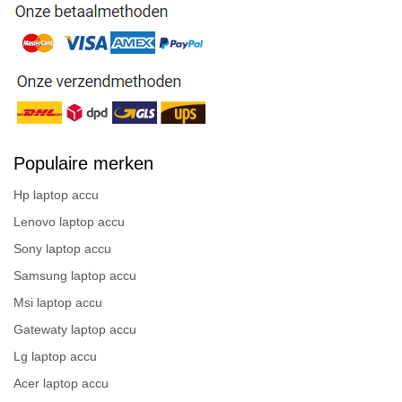
Populaire merken
Hp laptop accu
Lenovo laptop accu
Sony laptop accu
Samsung laptop accu
Msi laptop accu
Gatewaty laptop accu
Lg laptop accu
Acer laptop accu